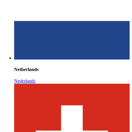
Netherlands
Nederlands