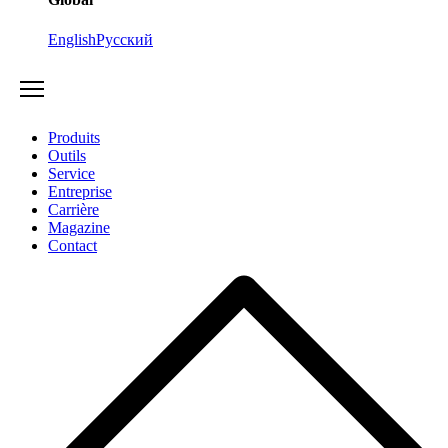
English
Русский
Produits
Outils
Service
Entreprise
Carrière
Magazine
Contact