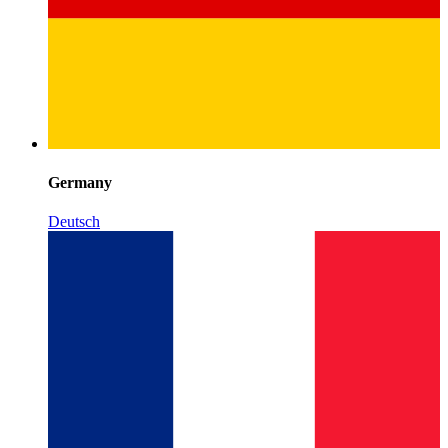
Germany
Deutsch