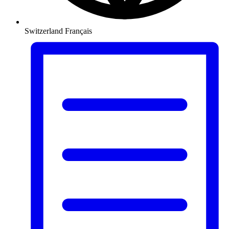
Switzerland
Français