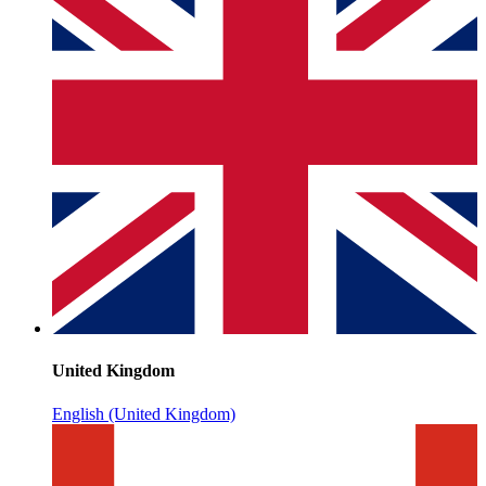
United Kingdom
English (United Kingdom)