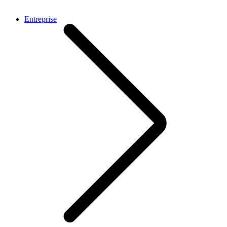
Entreprise