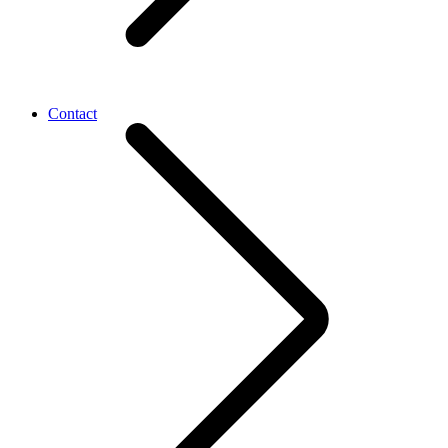
Contact