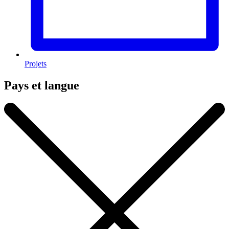
Projets
Pays et langue