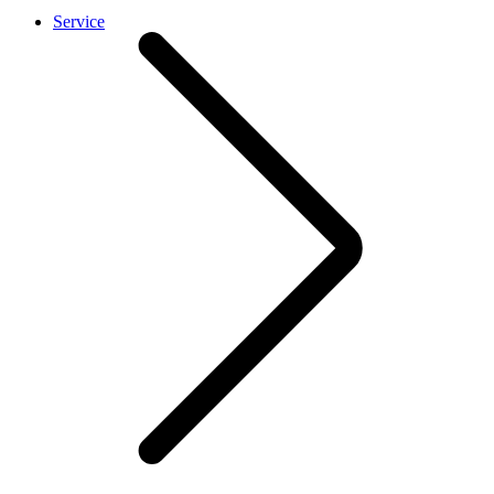
Service