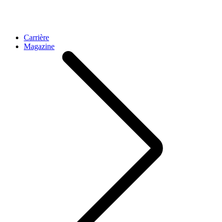
Carrière
Magazine