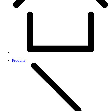
Produits