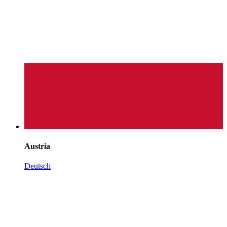
Austria
Deutsch