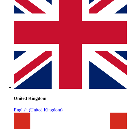
United Kingdom
English (United Kingdom)