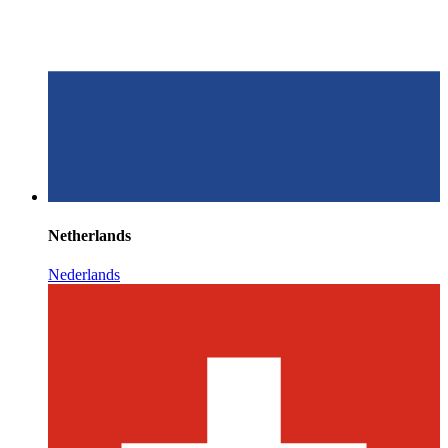
Netherlands
Nederlands