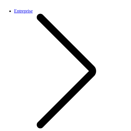
Entreprise