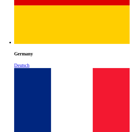
Germany
Deutsch