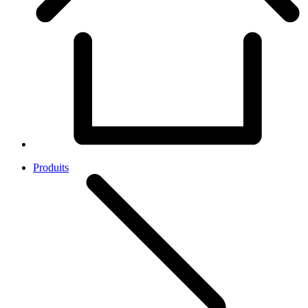
Produits