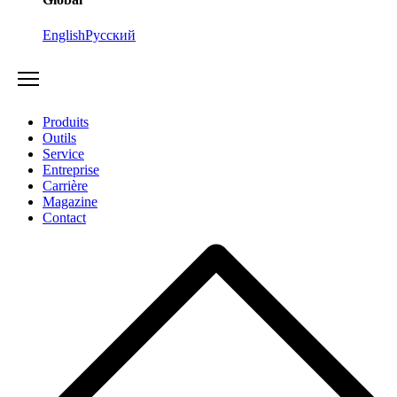
English
Русский
Produits
Outils
Service
Entreprise
Carrière
Magazine
Contact