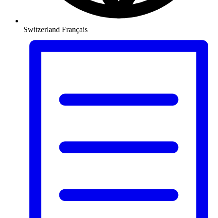
Switzerland
Français