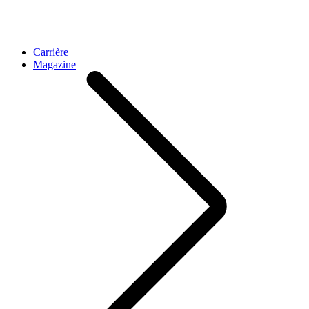
Carrière
Magazine