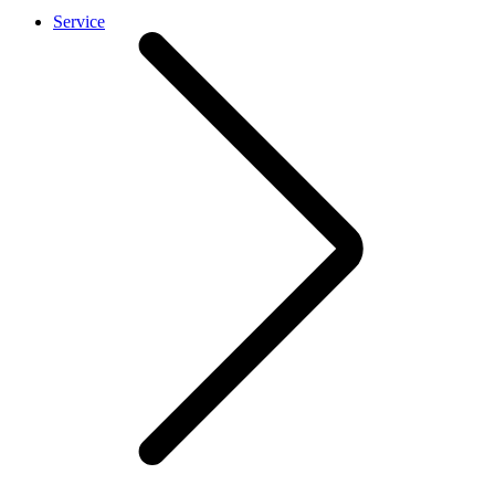
Service