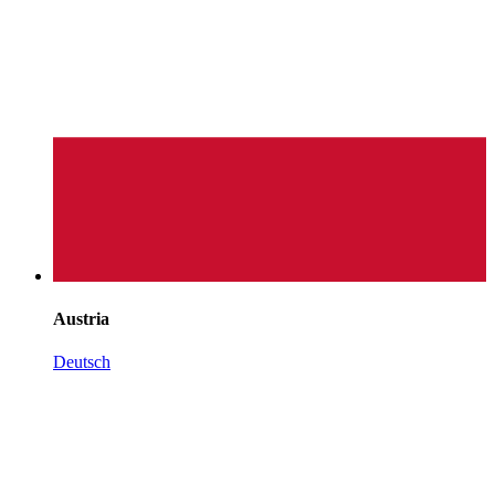
Austria
Deutsch