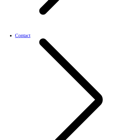
Contact