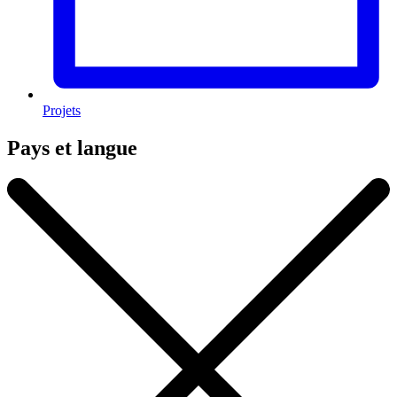
Projets
Pays et langue