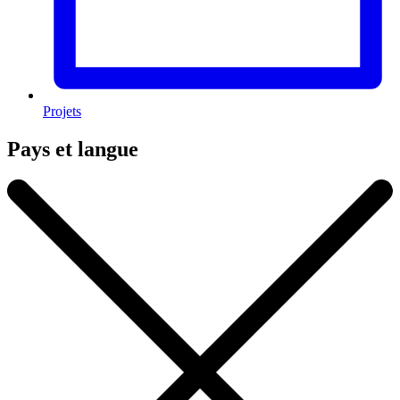
Projets
Pays et langue