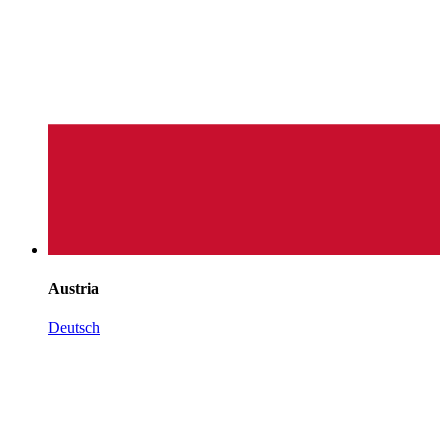
Austria
Deutsch