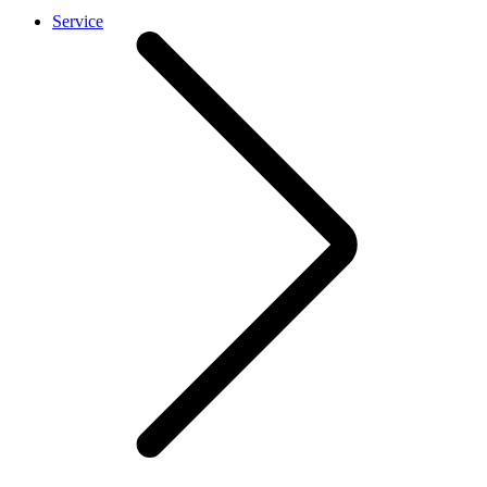
Service