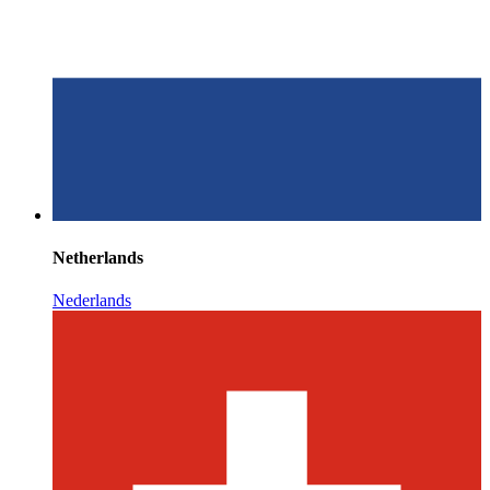
Netherlands
Nederlands