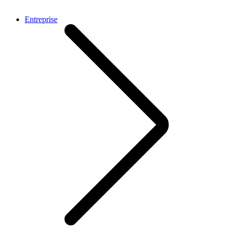
Entreprise