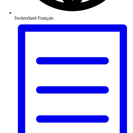
Switzerland
Français