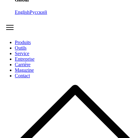
English
Русский
Produits
Outils
Service
Entreprise
Carrière
Magazine
Contact