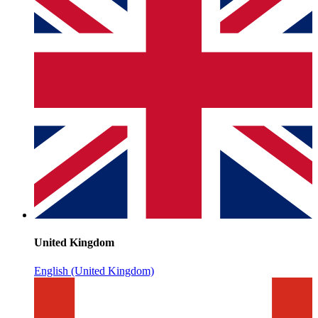
United Kingdom
English (United Kingdom)