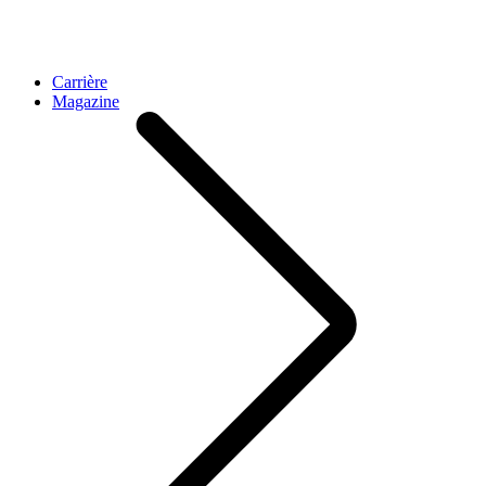
Carrière
Magazine