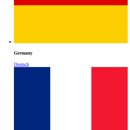
Germany
Deutsch