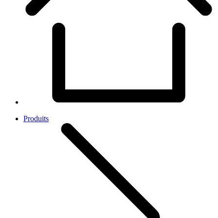
Produits