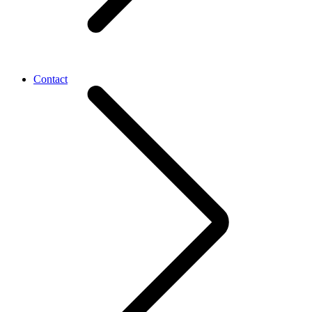
Contact