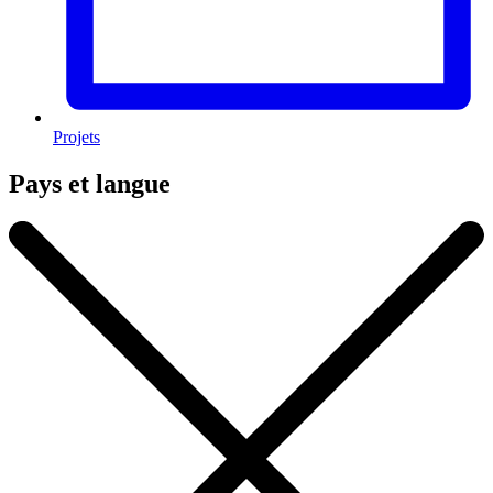
Projets
Pays et langue