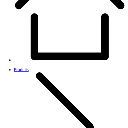
Produits