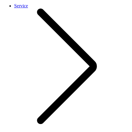
Service