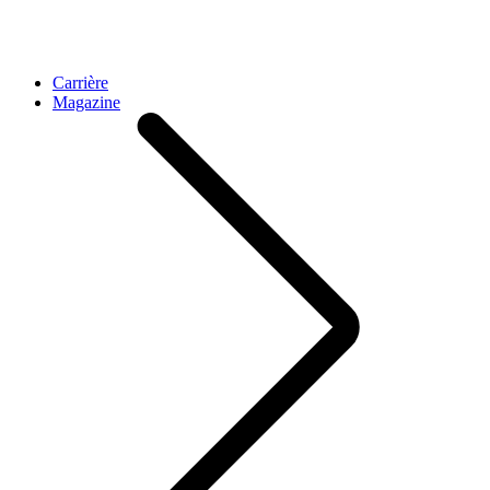
Carrière
Magazine