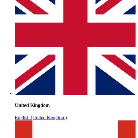
United Kingdom
English (United Kingdom)