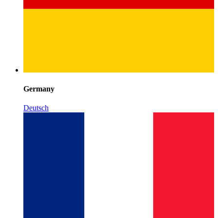
Germany
Deutsch