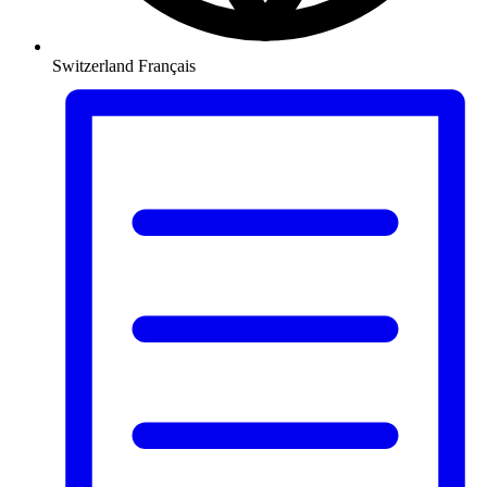
Switzerland
Français