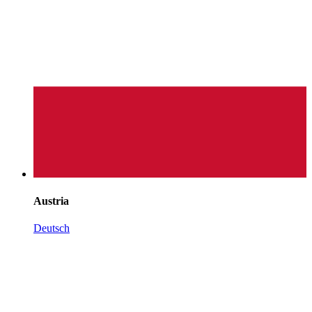
Austria
Deutsch