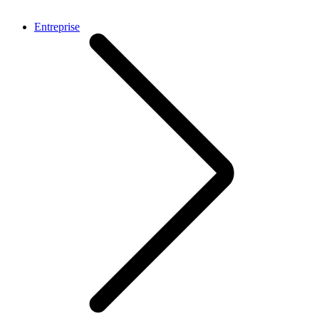
Entreprise