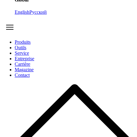
English
Русский
Produits
Outils
Service
Entreprise
Carrière
Magazine
Contact