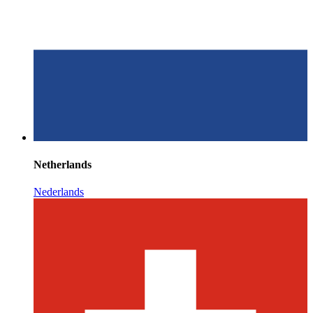
Netherlands
Nederlands