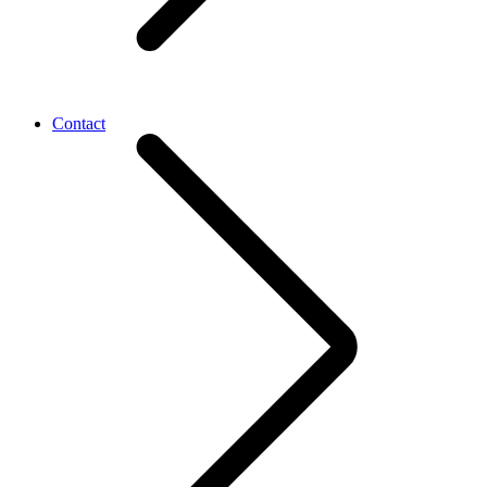
Contact