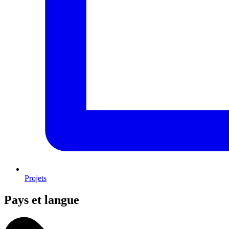
Projets
Pays et langue