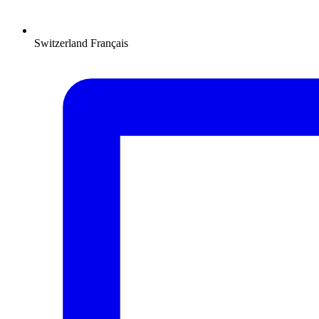
Switzerland
Français