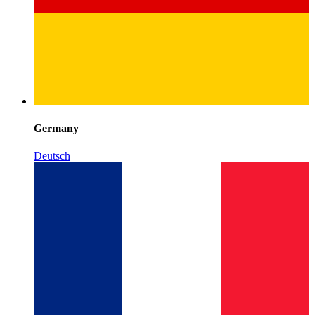
Germany
Deutsch