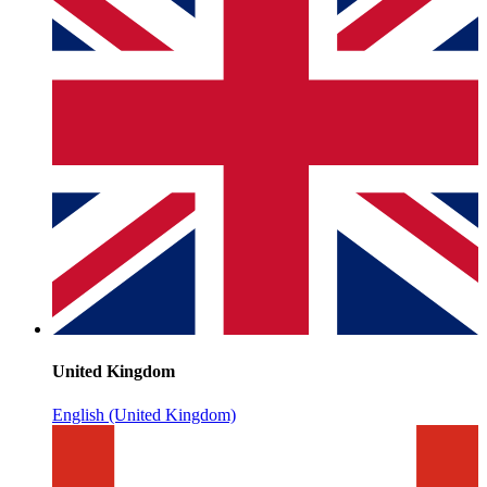
United Kingdom
English (United Kingdom)