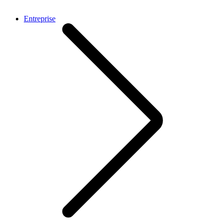
Entreprise