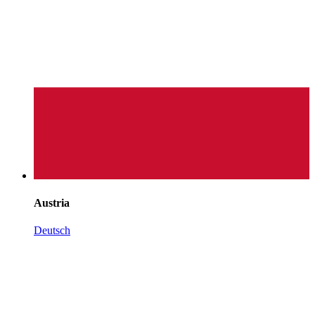
Austria
Deutsch