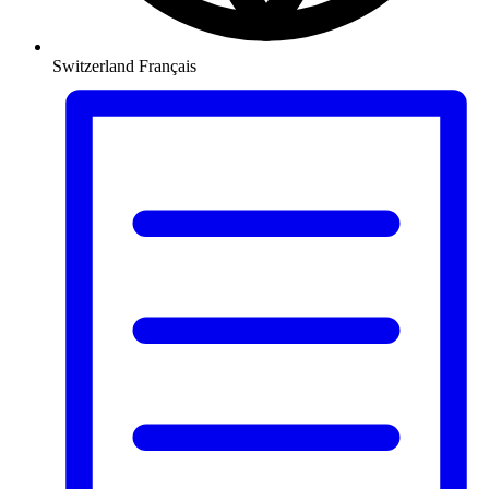
Switzerland
Français