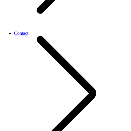
Contact