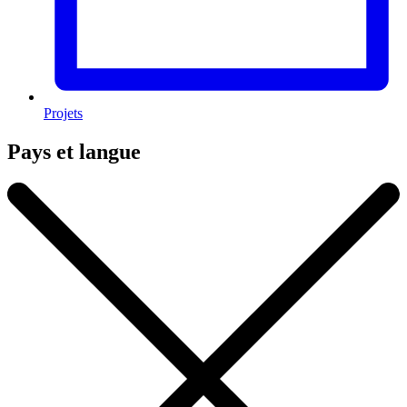
Projets
Pays et langue