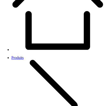
Produits