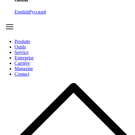
English
Русский
Produits
Outils
Service
Entreprise
Carrière
Magazine
Contact