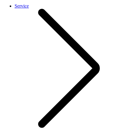
Service