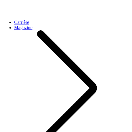
Carrière
Magazine