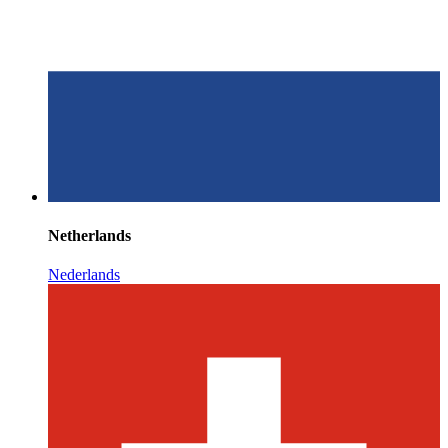
Netherlands
Nederlands