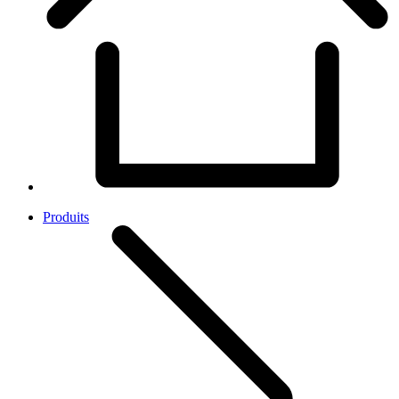
Produits