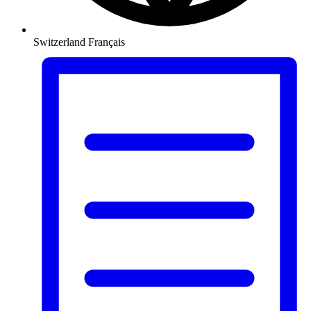
Switzerland
Français