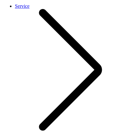
Service