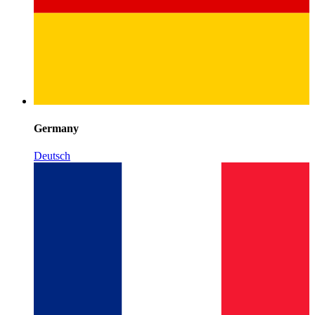
Germany
Deutsch