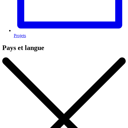
Projets
Pays et langue