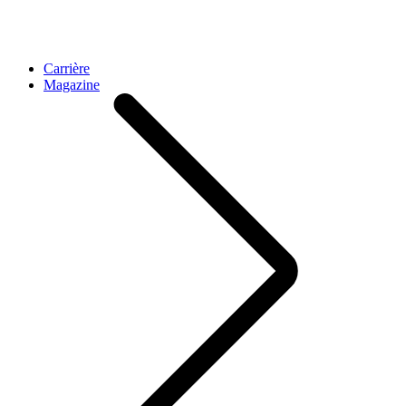
Carrière
Magazine