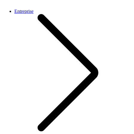
Entreprise