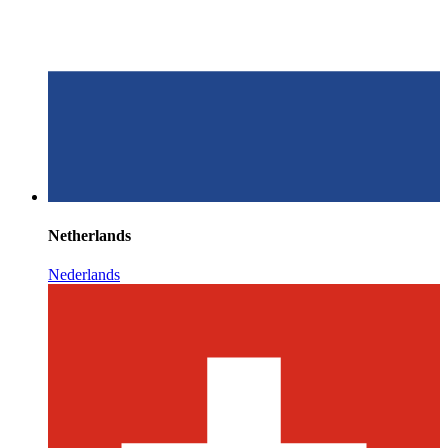
Netherlands
Nederlands