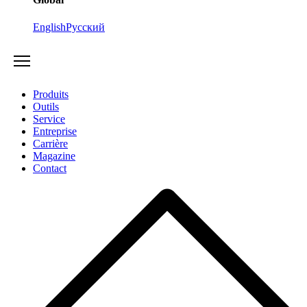
English
Русский
Produits
Outils
Service
Entreprise
Carrière
Magazine
Contact