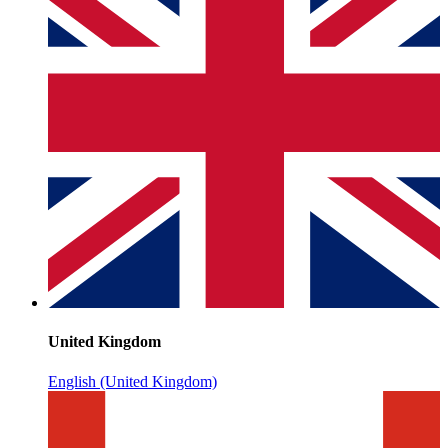
United Kingdom
English (United Kingdom)