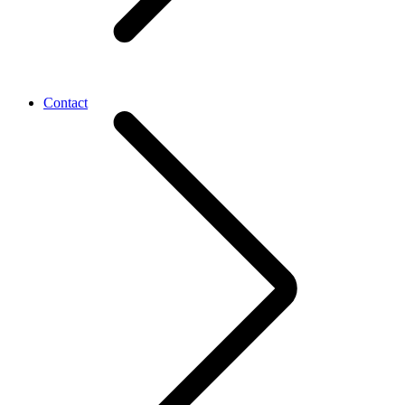
Contact