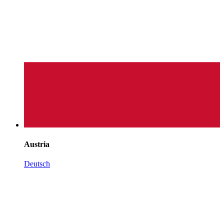
Austria
Deutsch