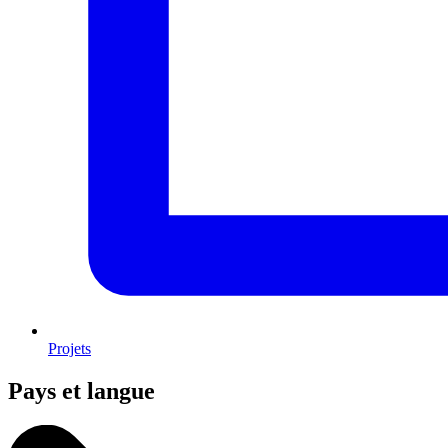
Projets
Pays et langue