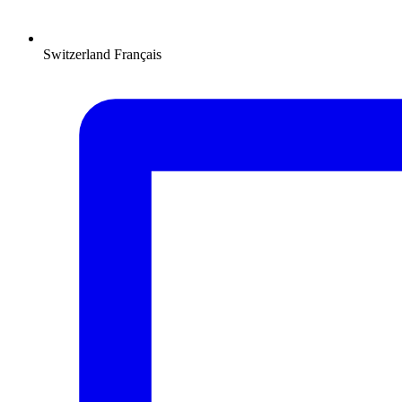
Switzerland
Français