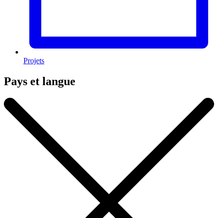
Projets
Pays et langue