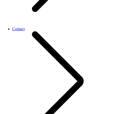
Contact