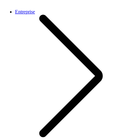
Entreprise