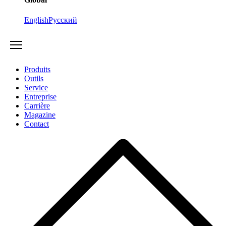
English
Русский
Produits
Outils
Service
Entreprise
Carrière
Magazine
Contact