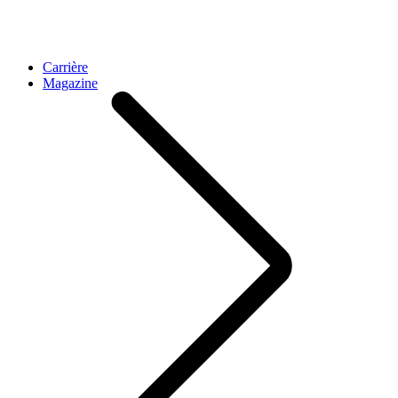
Carrière
Magazine