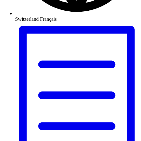
Switzerland
Français