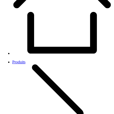
Produits