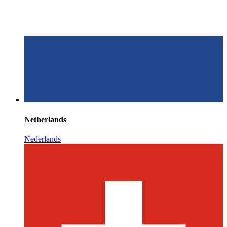
Netherlands
Nederlands