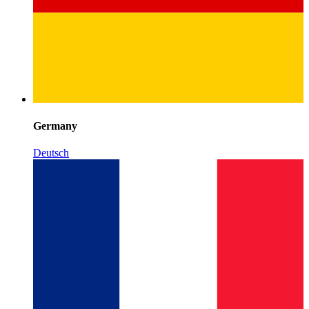
Germany
Deutsch