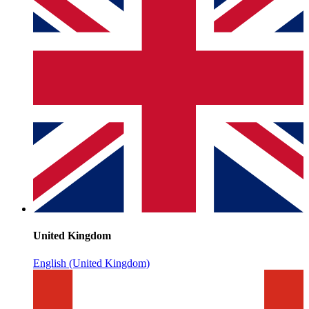
United Kingdom
English (United Kingdom)