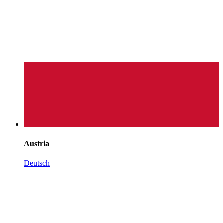
Austria
Deutsch