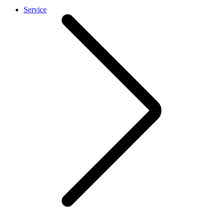
Service