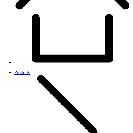
Produits