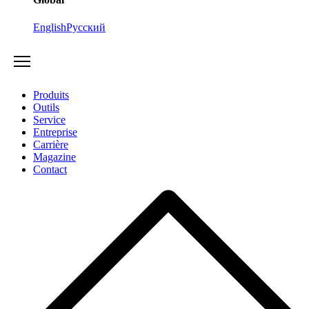
English
Русский
Produits
Outils
Service
Entreprise
Carrière
Magazine
Contact