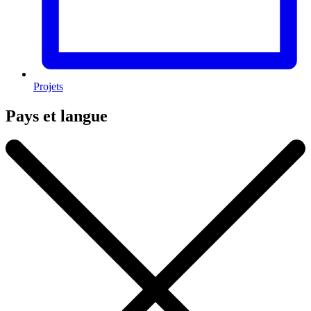
Projets
Pays et langue