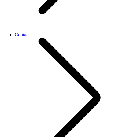
Contact