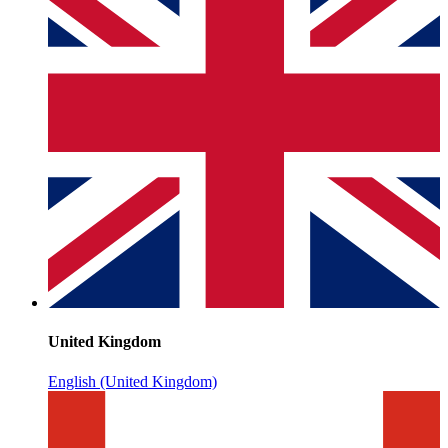
United Kingdom
English (United Kingdom)