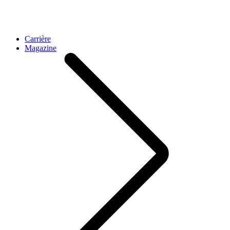
Carrière
Magazine