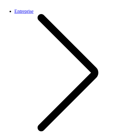
Entreprise