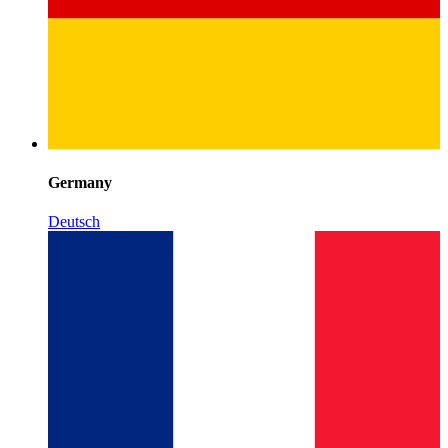
Germany
Deutsch