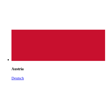
Austria
Deutsch