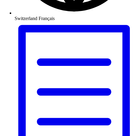
Switzerland
Français