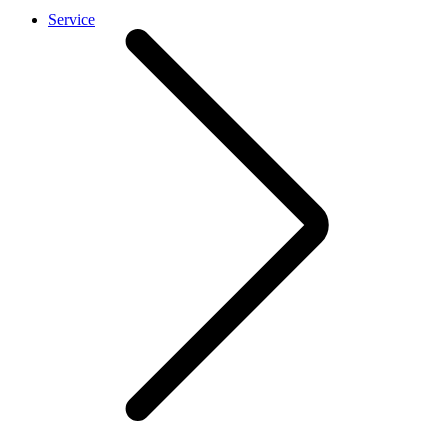
Service