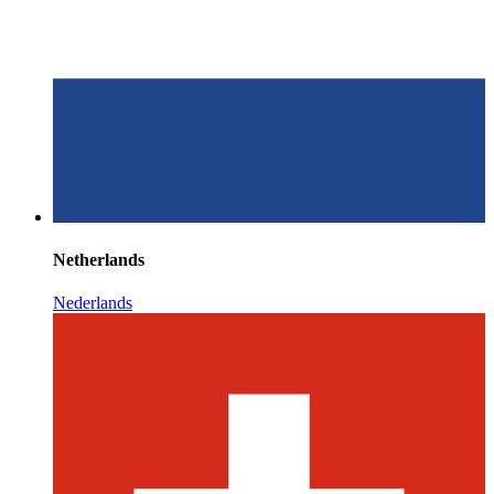
Netherlands
Nederlands