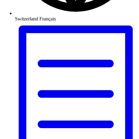
Switzerland
Français