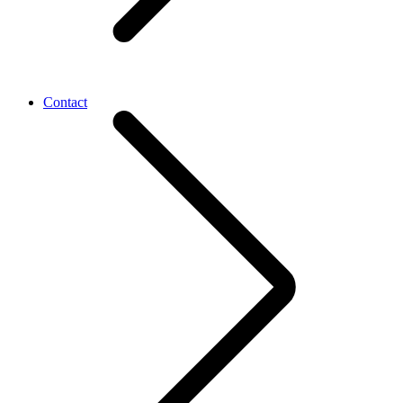
Contact