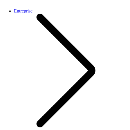
Entreprise