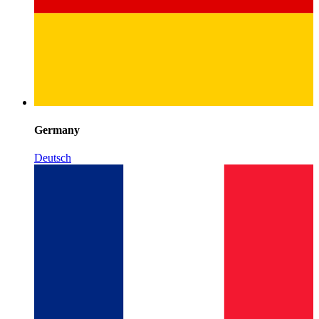
Germany
Deutsch