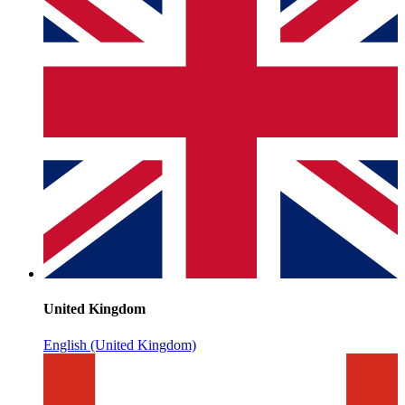
United Kingdom
English (United Kingdom)