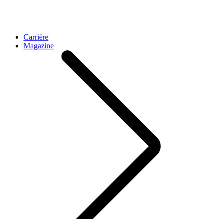
Carrière
Magazine