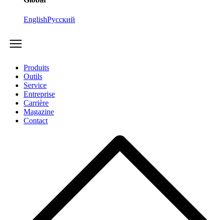
English
Русский
Produits
Outils
Service
Entreprise
Carrière
Magazine
Contact