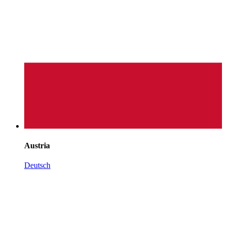
Austria
Deutsch