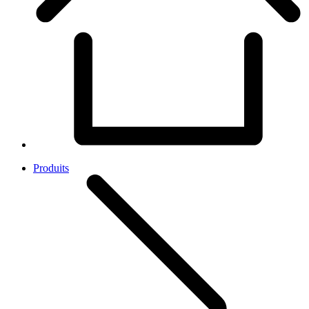
Produits