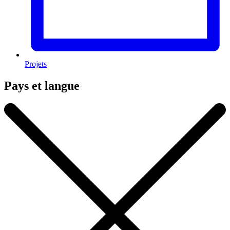
Projets
Pays et langue