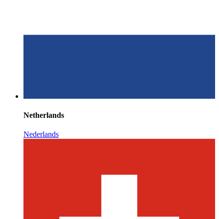
Netherlands
Nederlands