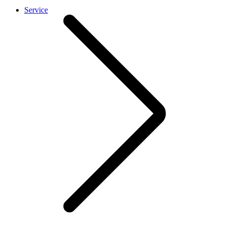
Service