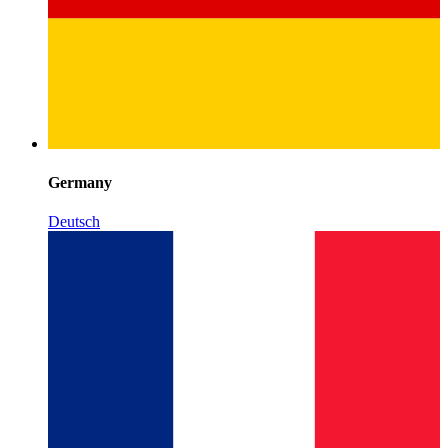
Germany
Deutsch