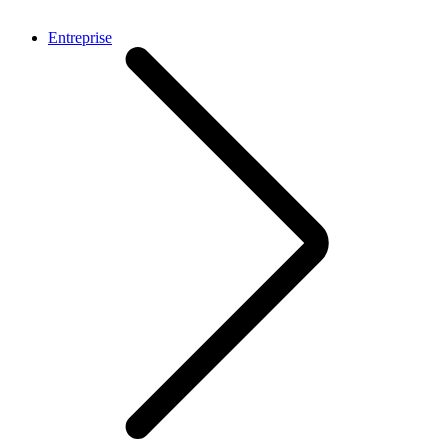
Entreprise