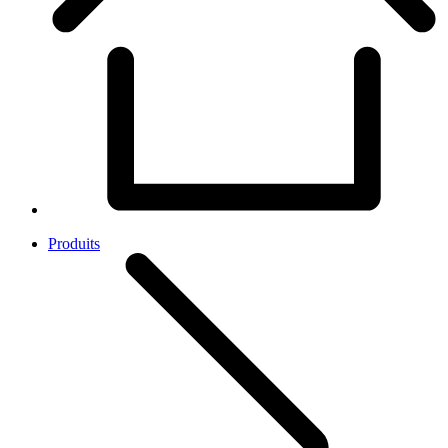
Produits