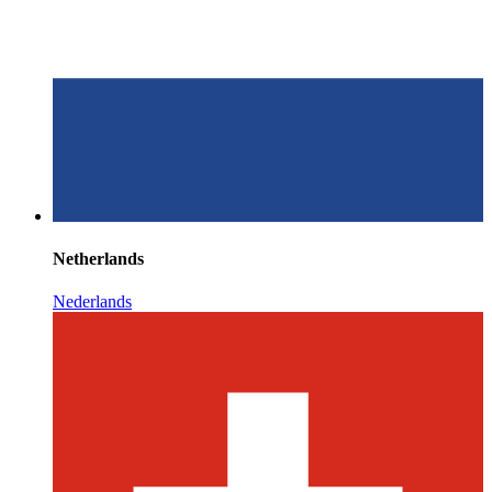
Netherlands
Nederlands