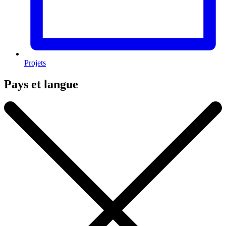
Projets
Pays et langue