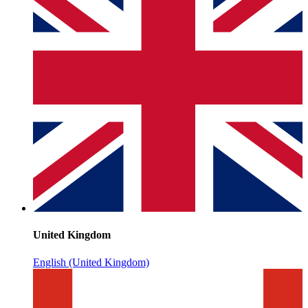
United Kingdom
English (United Kingdom)