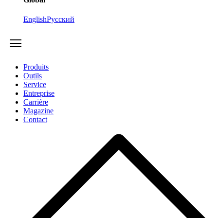
English
Русский
Produits
Outils
Service
Entreprise
Carrière
Magazine
Contact