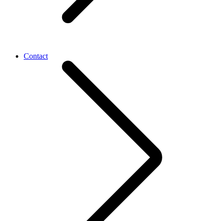
Contact