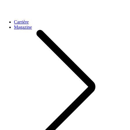
Carrière
Magazine