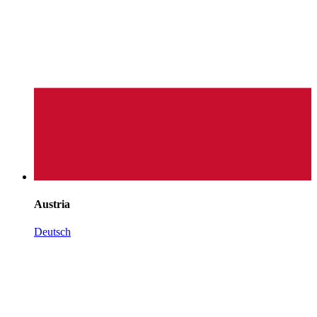
Austria
Deutsch