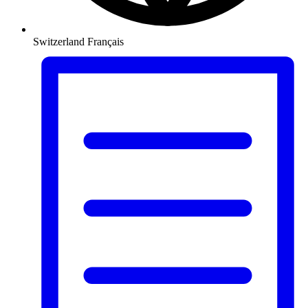
Switzerland
Français