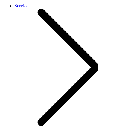
Service