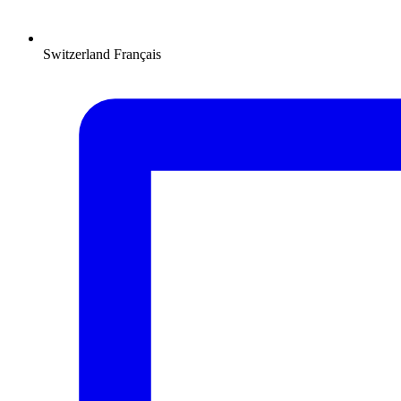
Switzerland
Français