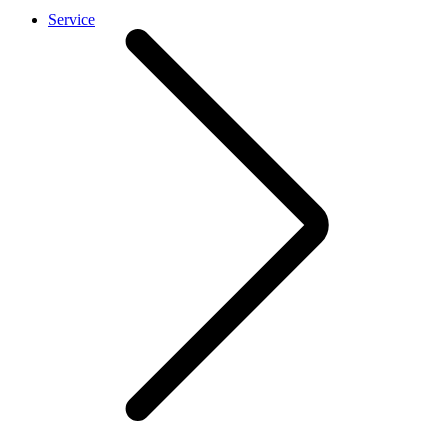
Service