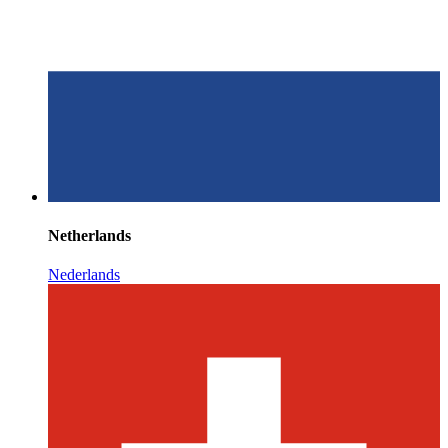
Netherlands
Nederlands