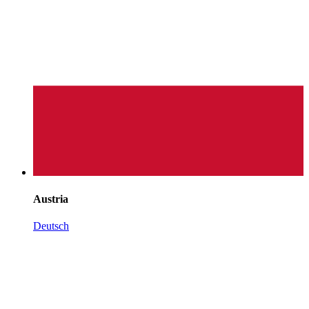
Austria
Deutsch