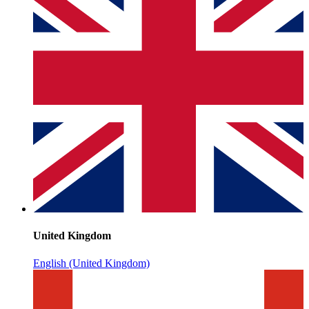
United Kingdom
English (United Kingdom)