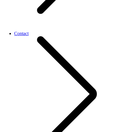
Contact