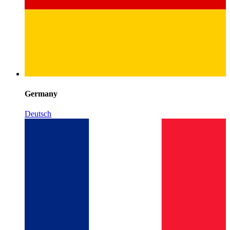
Germany
Deutsch