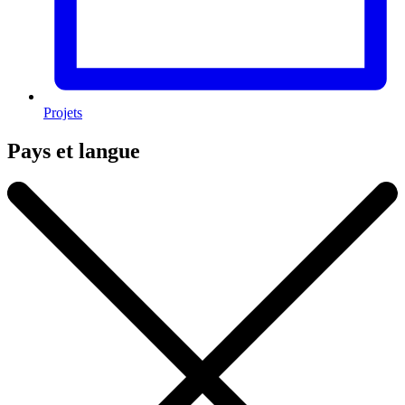
Projets
Pays et langue