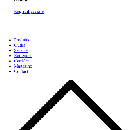
English
Русский
Produits
Outils
Service
Entreprise
Carrière
Magazine
Contact