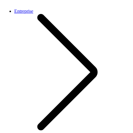
Entreprise