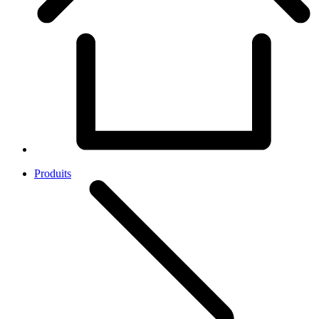
Produits