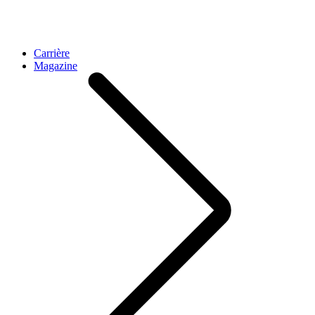
Carrière
Magazine