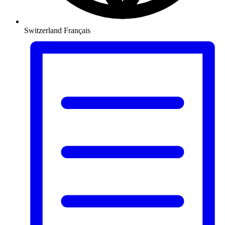
Switzerland
Français