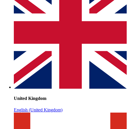
United Kingdom
English (United Kingdom)