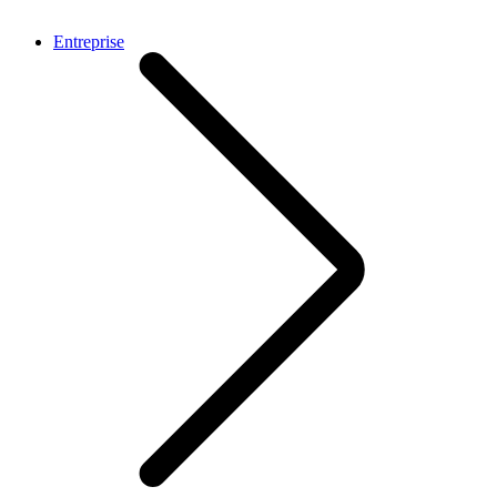
Entreprise