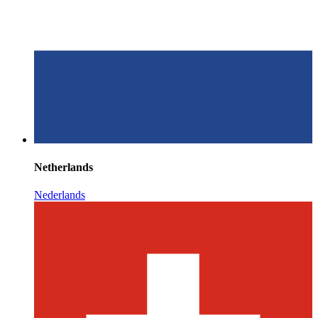
Netherlands
Nederlands