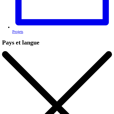
Projets
Pays et langue