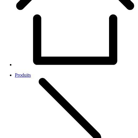
Produits