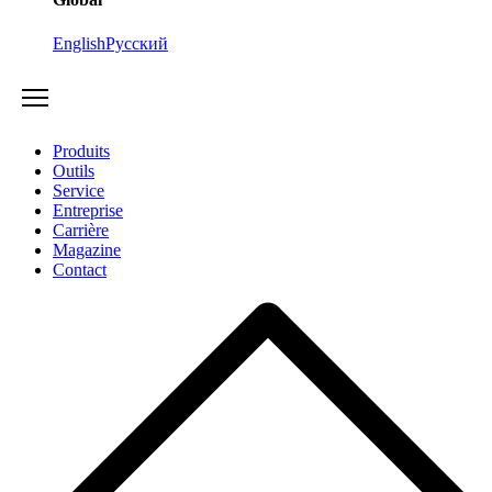
English
Русский
Produits
Outils
Service
Entreprise
Carrière
Magazine
Contact