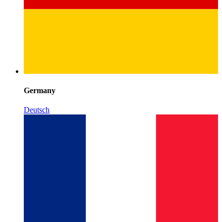
Germany
Deutsch