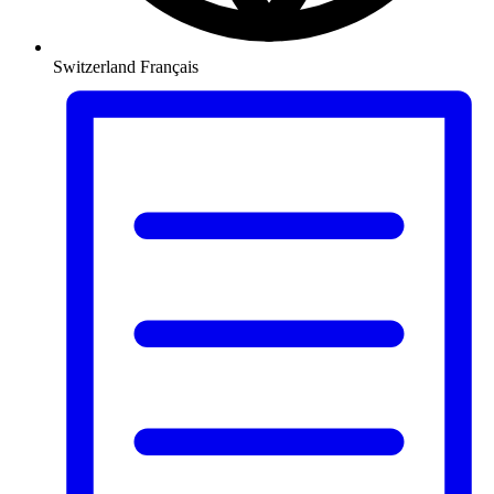
Switzerland
Français