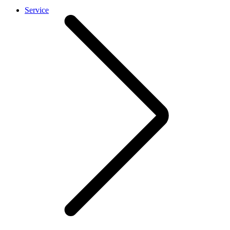
Service