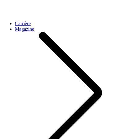
Carrière
Magazine