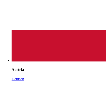
Austria
Deutsch