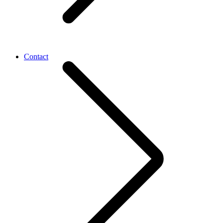
Contact