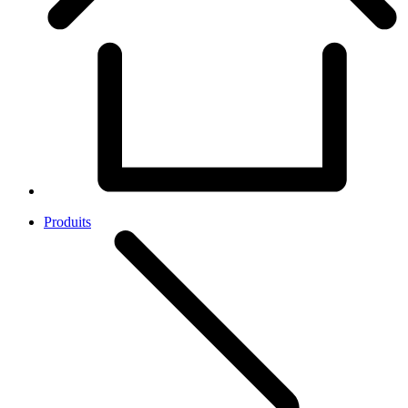
Produits