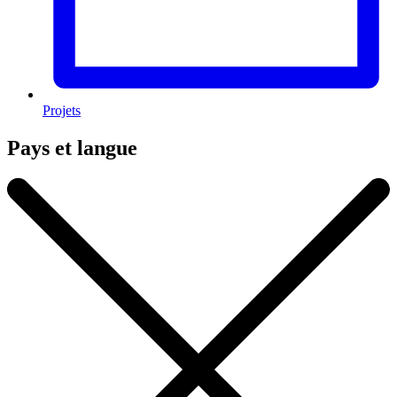
Projets
Pays et langue