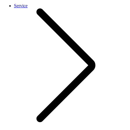
Service