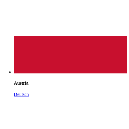
Austria
Deutsch