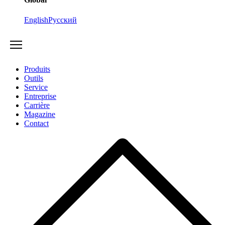
English
Русский
Produits
Outils
Service
Entreprise
Carrière
Magazine
Contact