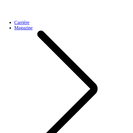
Carrière
Magazine