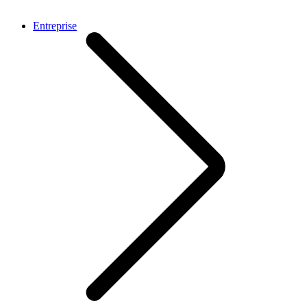
Entreprise