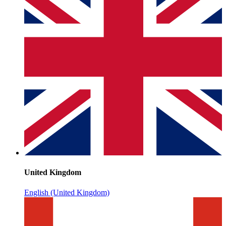
United Kingdom
English (United Kingdom)