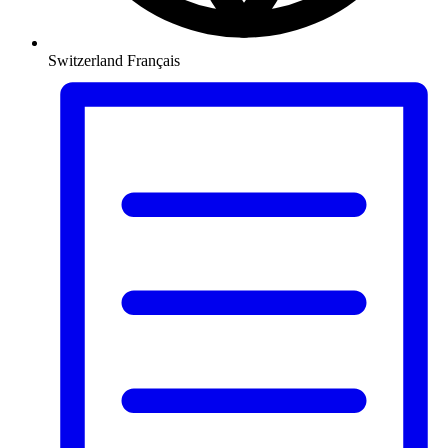
Switzerland
Français