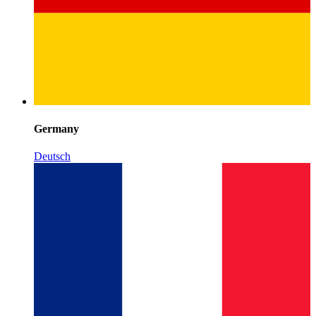
Germany
Deutsch