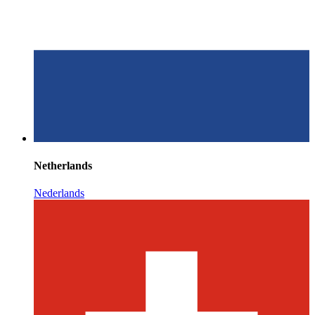
Netherlands
Nederlands