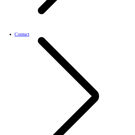
Contact