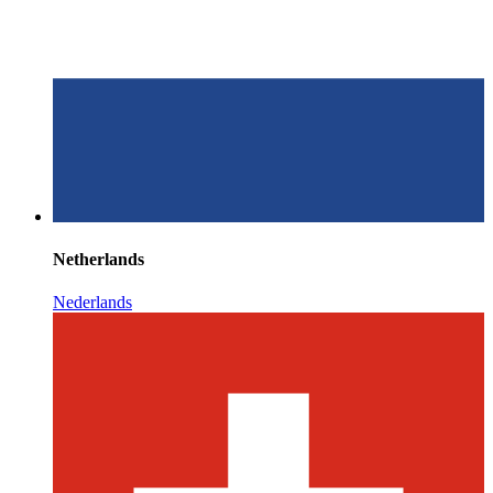
Netherlands
Nederlands