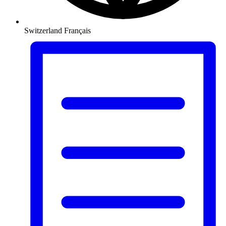
Switzerland
Français