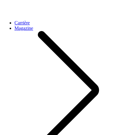
Carrière
Magazine