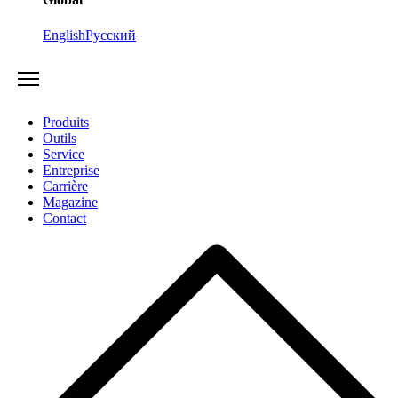
English
Русский
Produits
Outils
Service
Entreprise
Carrière
Magazine
Contact