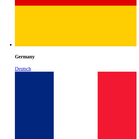
Germany
Deutsch