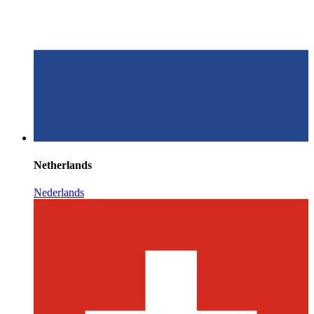
Netherlands
Nederlands