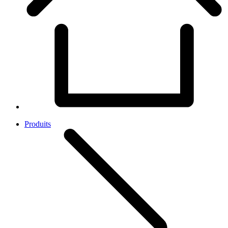
Produits