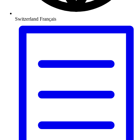
Switzerland
Français