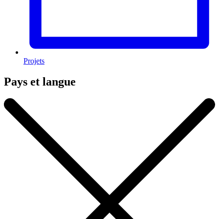
Projets
Pays et langue