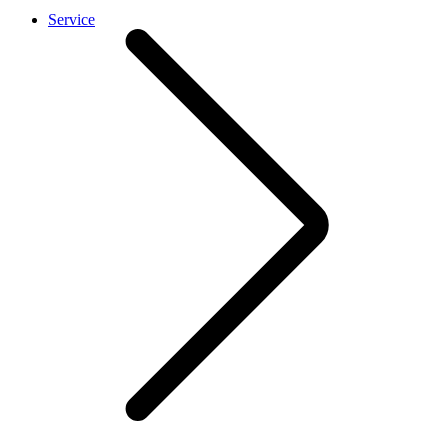
Service