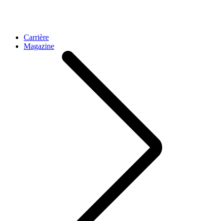
Carrière
Magazine