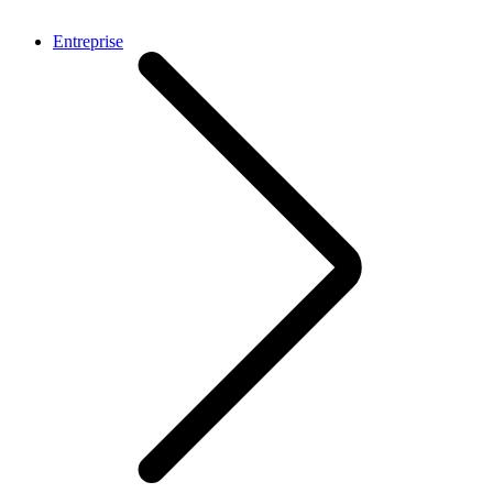
Entreprise