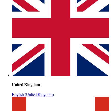
United Kingdom
English (United Kingdom)