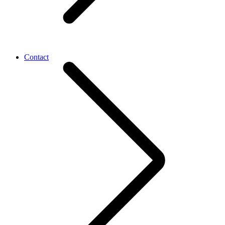
Contact