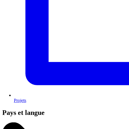
Projets
Pays et langue