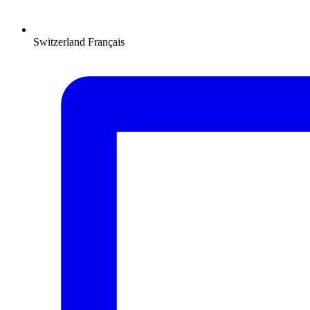
Switzerland
Français