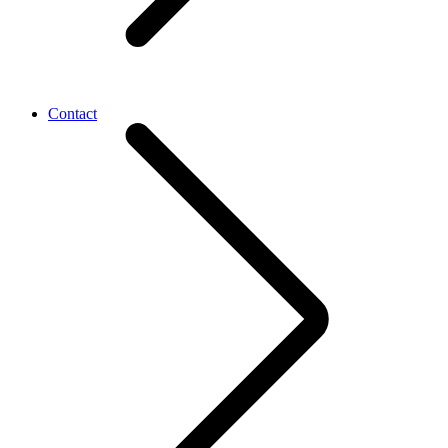
Contact