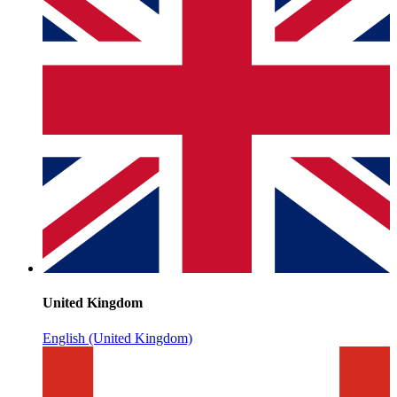
United Kingdom
English (United Kingdom)