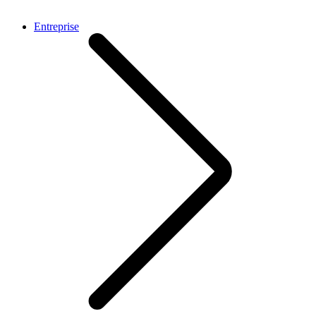
Entreprise