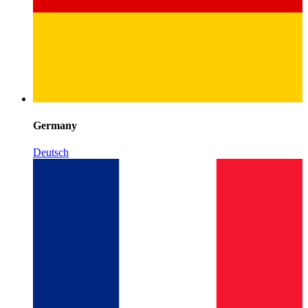
Germany
Deutsch