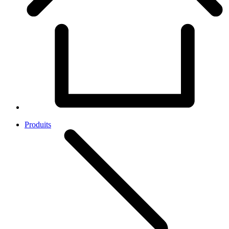
Produits