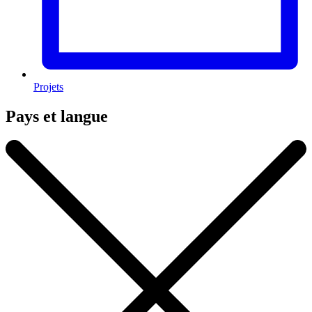
Projets
Pays et langue