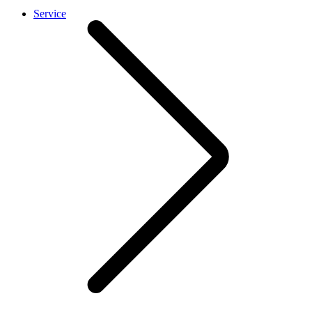
Service