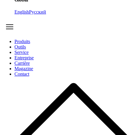
English
Русский
Produits
Outils
Service
Entreprise
Carrière
Magazine
Contact