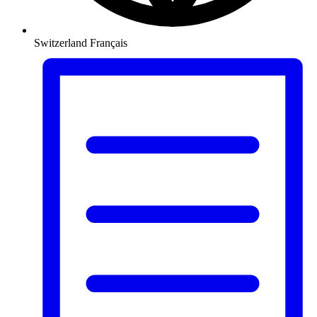
Switzerland
Français