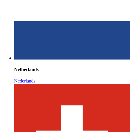
Netherlands
Nederlands