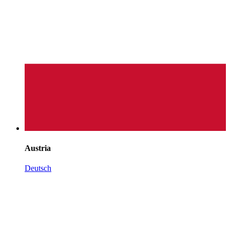
Austria
Deutsch