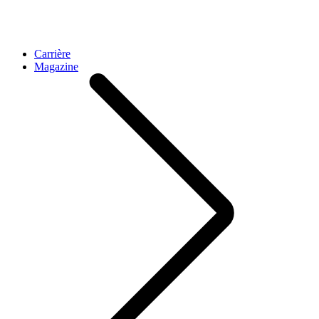
Carrière
Magazine