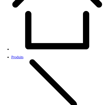
Produits