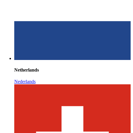
Netherlands
Nederlands