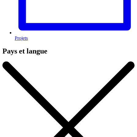
Projets
Pays et langue