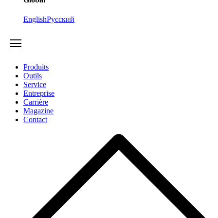
English
Русский
Produits
Outils
Service
Entreprise
Carrière
Magazine
Contact