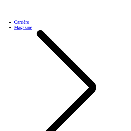
Carrière
Magazine