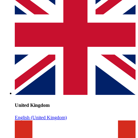
United Kingdom
English (United Kingdom)