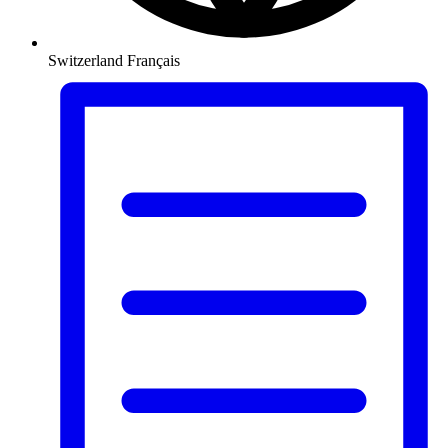
Switzerland
Français