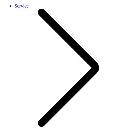
Service