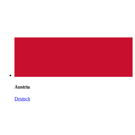
Austria
Deutsch