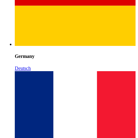
Germany
Deutsch