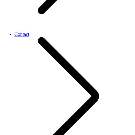
Contact