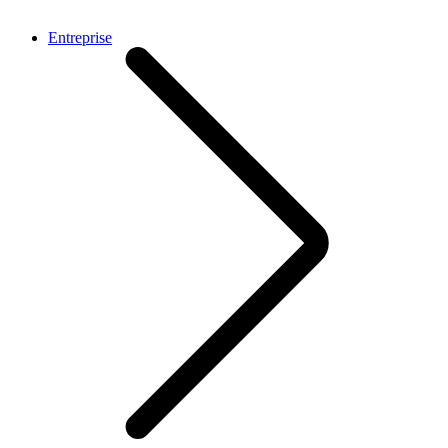
Entreprise