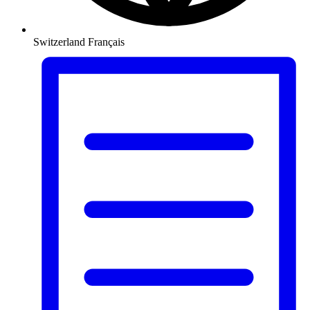
Switzerland
Français