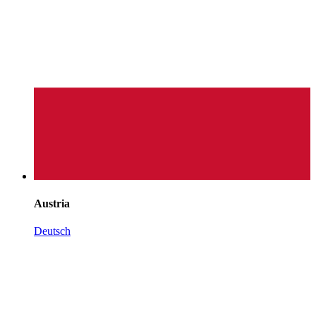
Austria
Deutsch