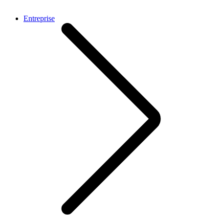
Entreprise