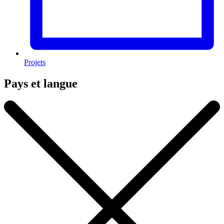
Projets
Pays et langue