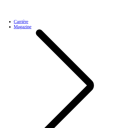
Carrière
Magazine