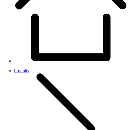
Produits