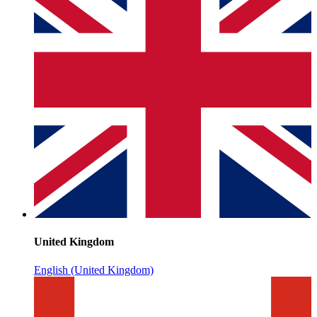
United Kingdom
English (United Kingdom)