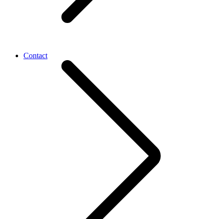
Contact