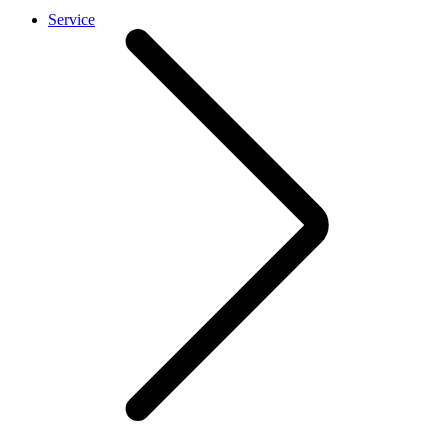
Service