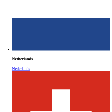
Netherlands
Nederlands