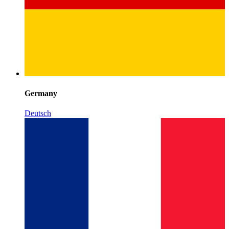
Germany
Deutsch