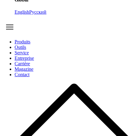
English
Русский
Produits
Outils
Service
Entreprise
Carrière
Magazine
Contact