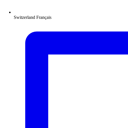
Switzerland
Français