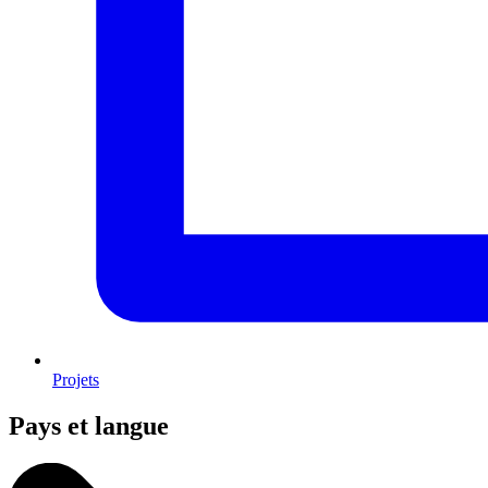
Projets
Pays et langue