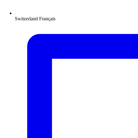
Switzerland
Français