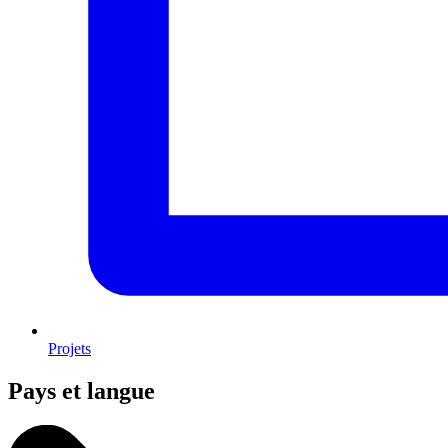
Projets
Pays et langue