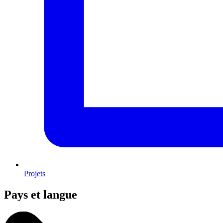
Projets
Pays et langue