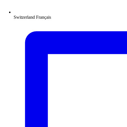
Switzerland
Français