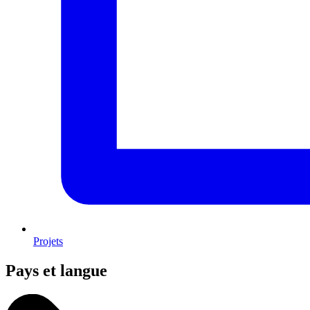
Projets
Pays et langue