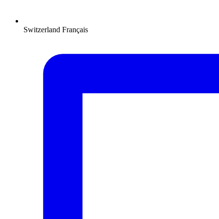
Switzerland
Français