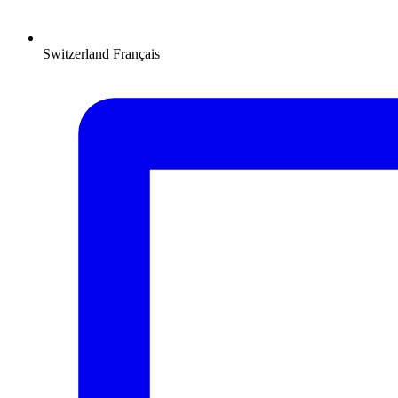
Switzerland
Français