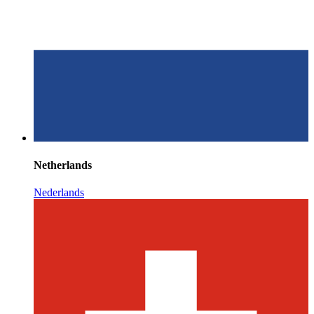
Netherlands
Nederlands