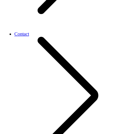
Contact