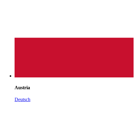
Austria
Deutsch