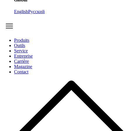
English
Русский
Produits
Outils
Service
Entreprise
Carrière
Magazine
Contact