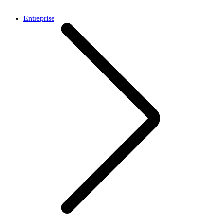
Entreprise