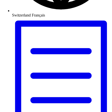
Switzerland
Français