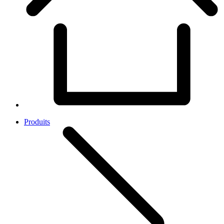
Produits