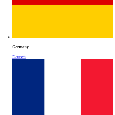
Germany
Deutsch