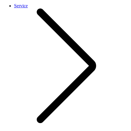
Service