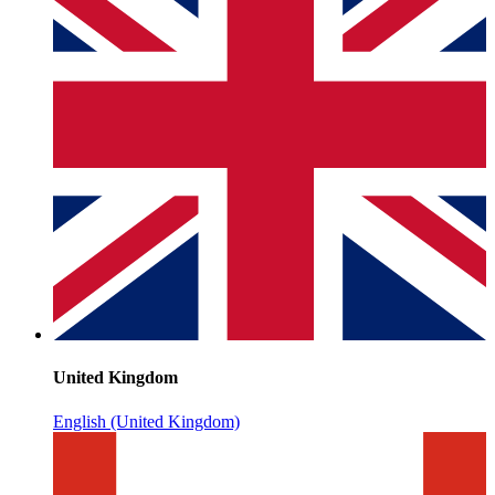
United Kingdom
English (United Kingdom)