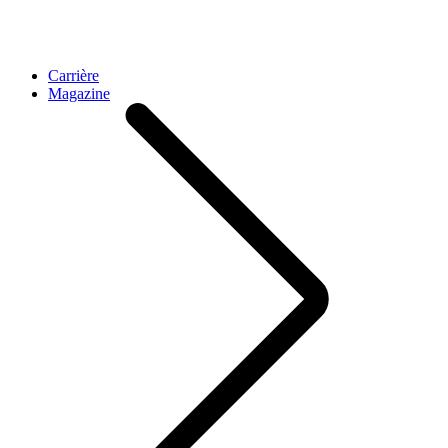
Carrière
Magazine