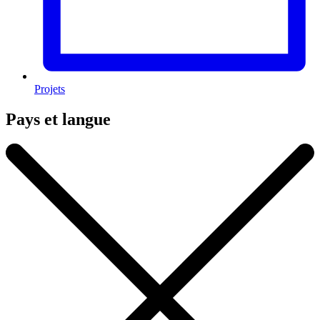
Projets
Pays et langue