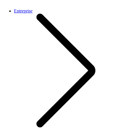
Entreprise