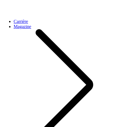
Carrière
Magazine