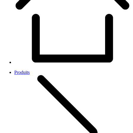
Produits