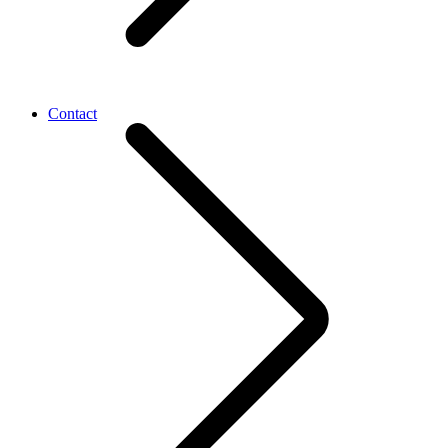
Contact