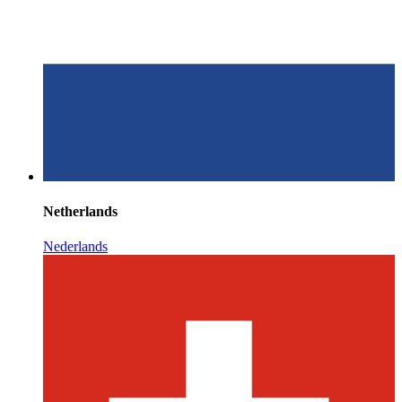
Netherlands
Nederlands