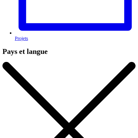
Projets
Pays et langue