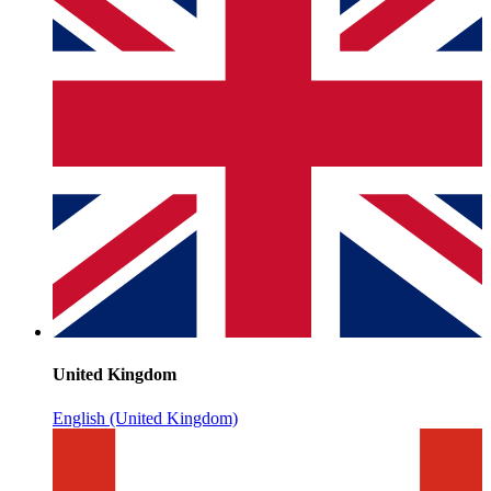
United Kingdom
English (United Kingdom)