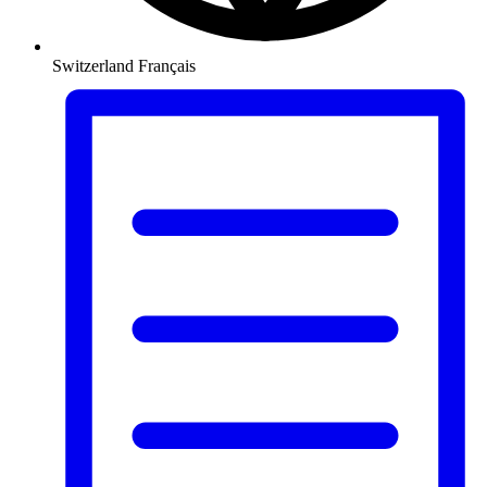
Switzerland
Français