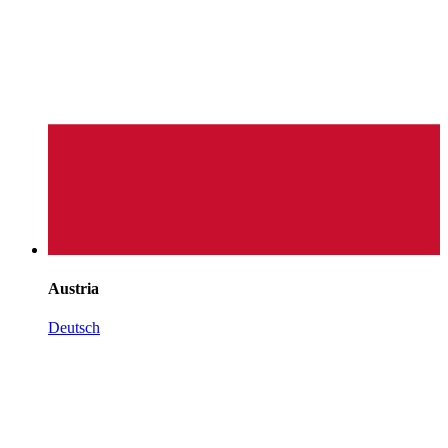
Austria
Deutsch