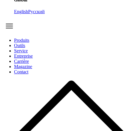
English
Русский
Produits
Outils
Service
Entreprise
Carrière
Magazine
Contact