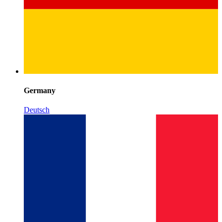
Germany
Deutsch