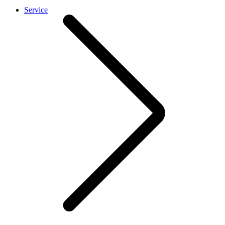
Service