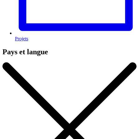
Projets
Pays et langue