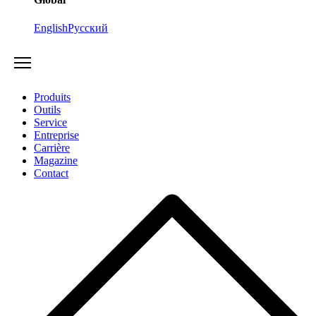
English
Русский
Produits
Outils
Service
Entreprise
Carrière
Magazine
Contact