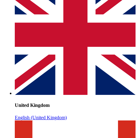
United Kingdom
English (United Kingdom)