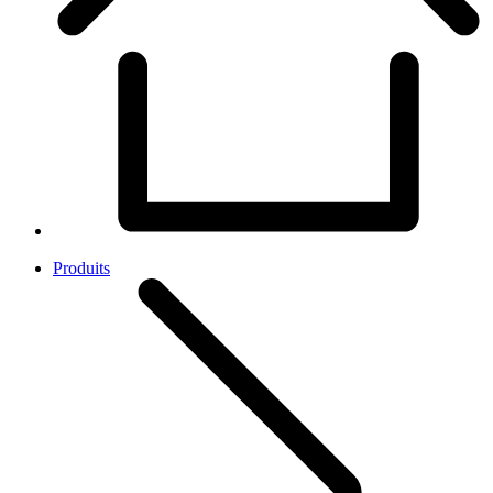
Produits