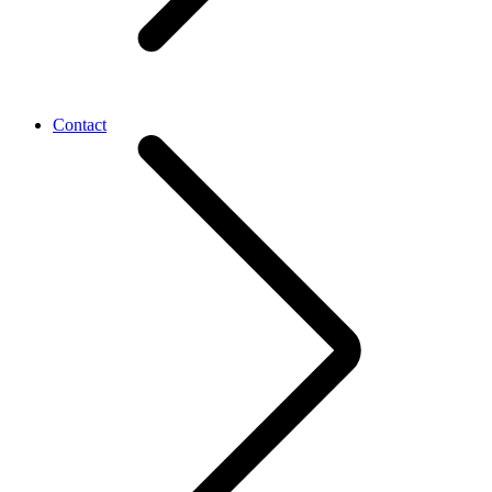
Contact