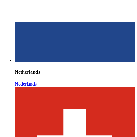
Netherlands
Nederlands