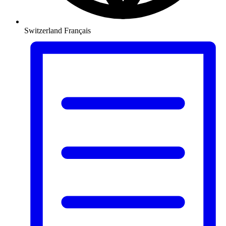
Switzerland
Français