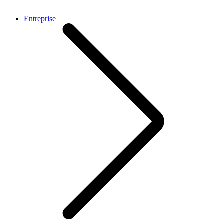
Entreprise