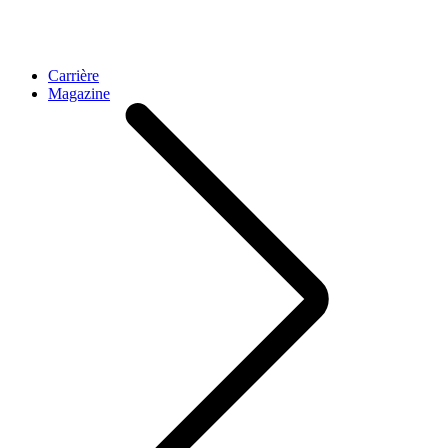
Carrière
Magazine