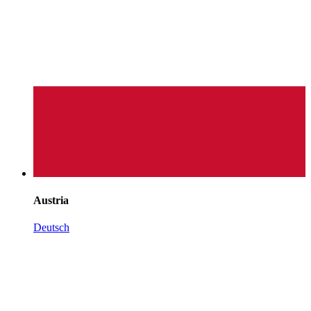
Austria
Deutsch