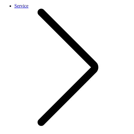
Service