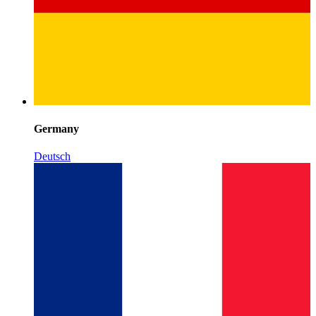
Germany
Deutsch