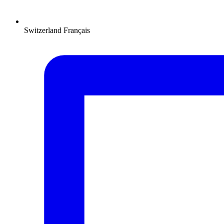
Switzerland
Français