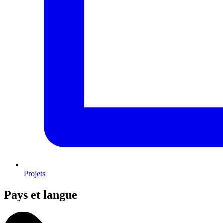
Projets
Pays et langue