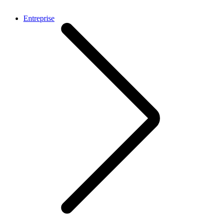
Entreprise