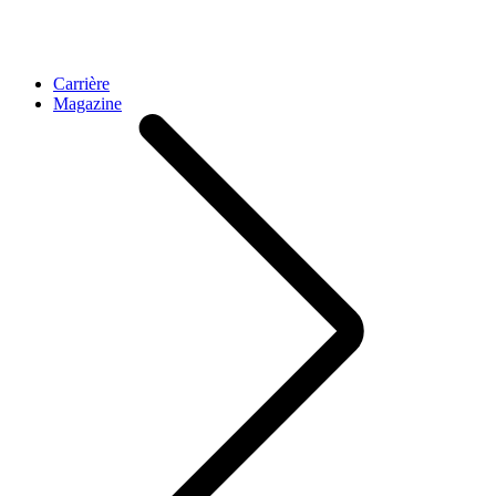
Carrière
Magazine