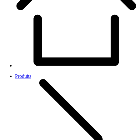
Produits