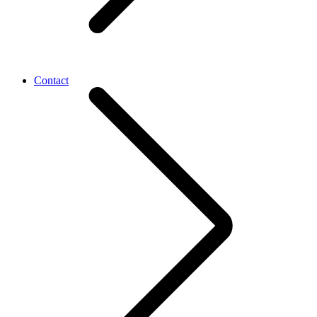
Contact