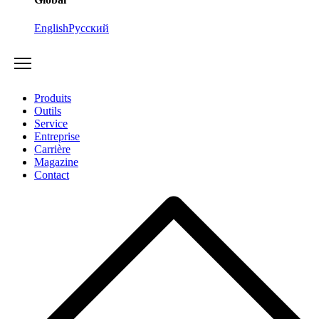
English
Русский
Produits
Outils
Service
Entreprise
Carrière
Magazine
Contact