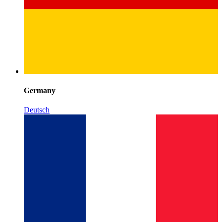
Germany
Deutsch