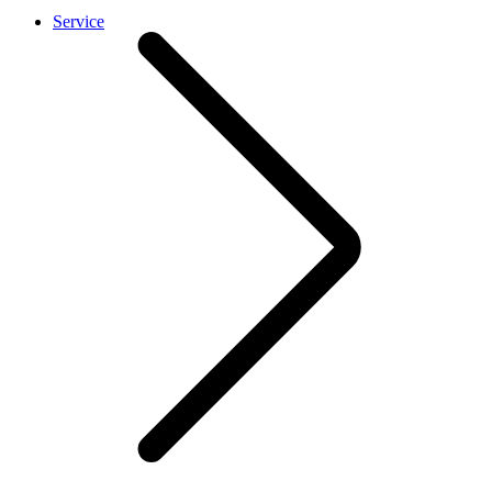
Service