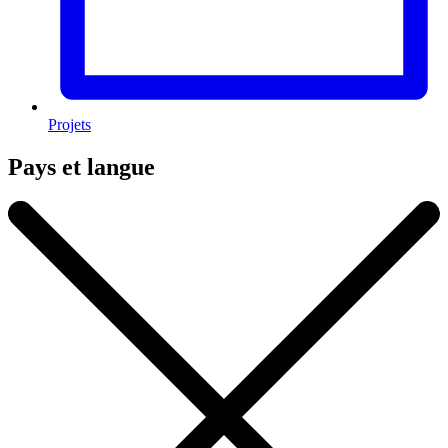
Projets
Pays et langue