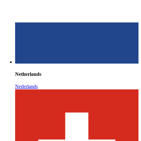
Netherlands
Nederlands