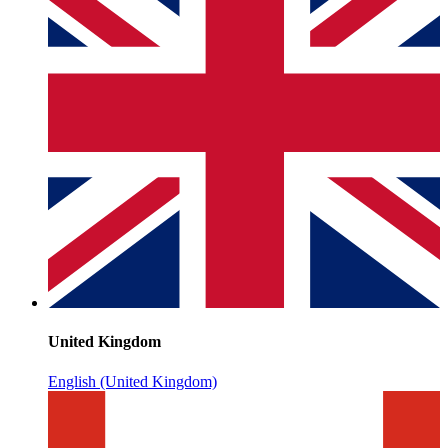
United Kingdom
English (United Kingdom)