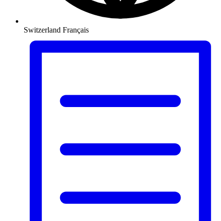
Switzerland
Français