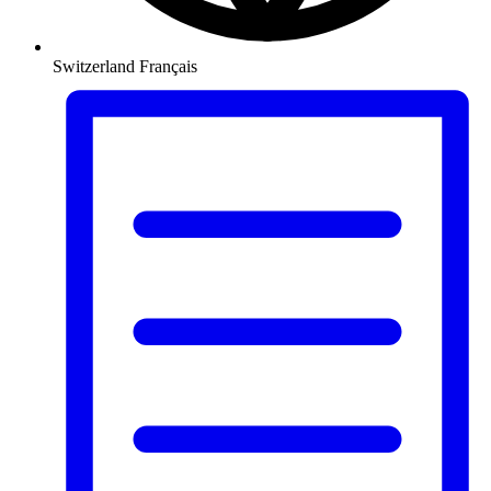
Switzerland
Français