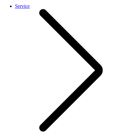
Service