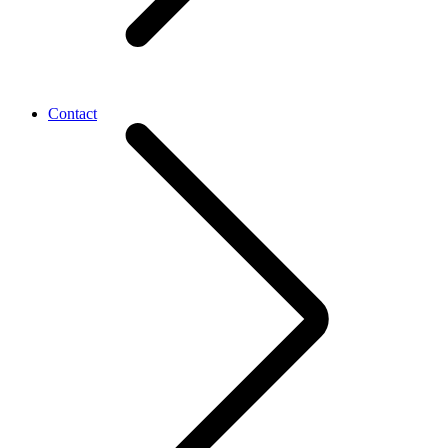
Contact