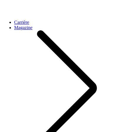
Carrière
Magazine