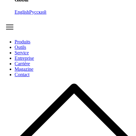
English
Русский
Produits
Outils
Service
Entreprise
Carrière
Magazine
Contact