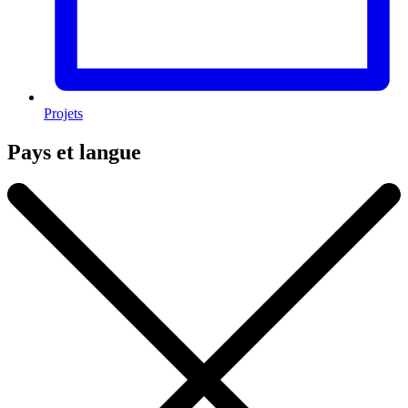
Projets
Pays et langue