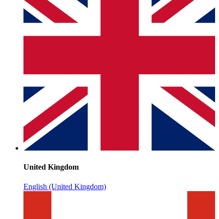
United Kingdom
English (United Kingdom)