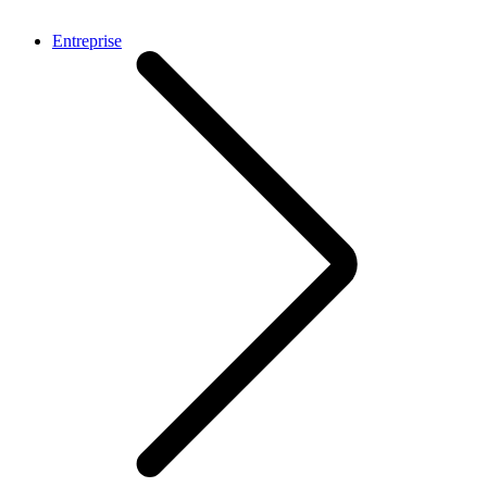
Entreprise