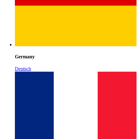
Germany
Deutsch