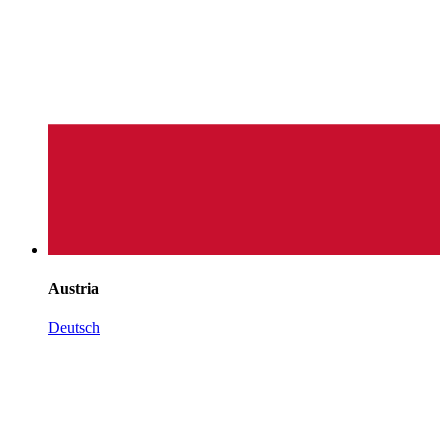
Austria
Deutsch