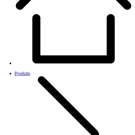
Produits