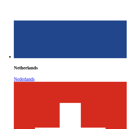
Netherlands
Nederlands