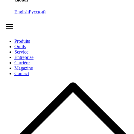
English
Русский
Produits
Outils
Service
Entreprise
Carrière
Magazine
Contact