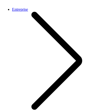
Entreprise