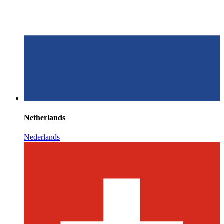
Netherlands
Nederlands