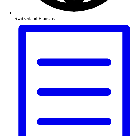
Switzerland
Français