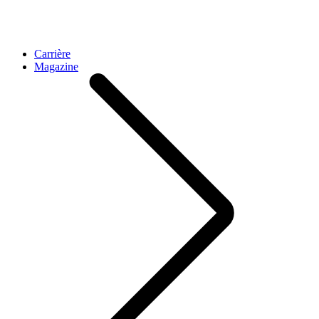
Carrière
Magazine