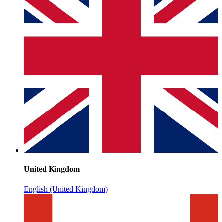
United Kingdom
English (United Kingdom)