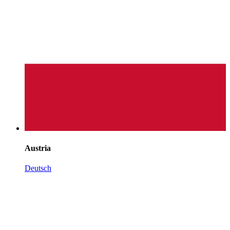
Austria
Deutsch