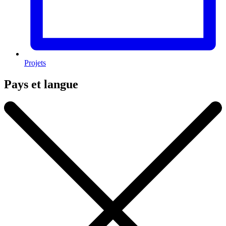
Projets
Pays et langue