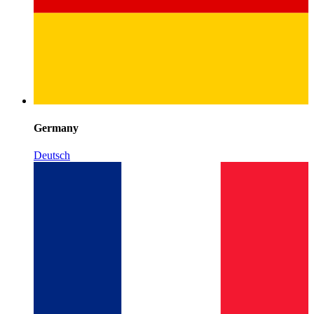
Germany
Deutsch