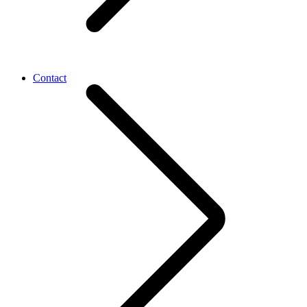
Contact