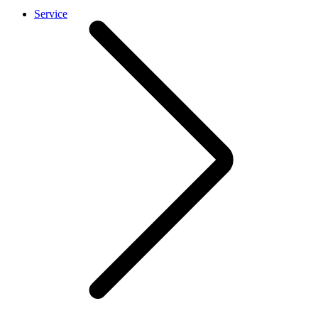
Service