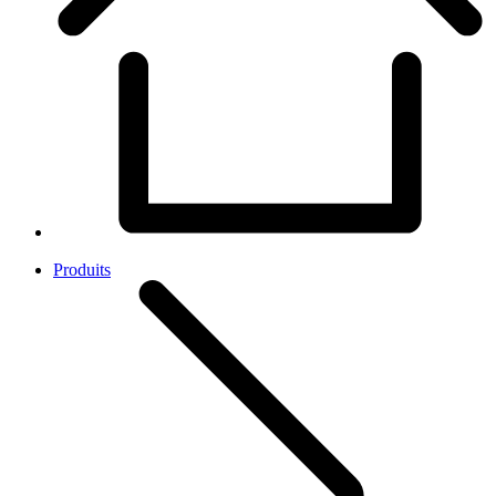
Produits