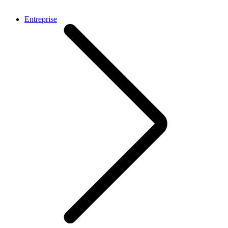
Entreprise