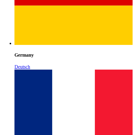
Germany
Deutsch