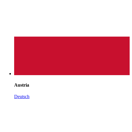
Austria
Deutsch