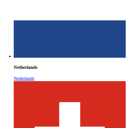
Netherlands
Nederlands