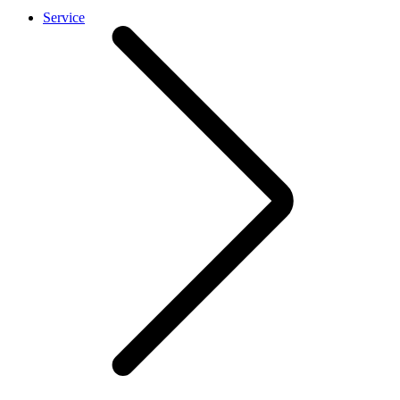
Service