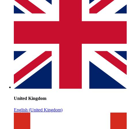
United Kingdom
English (United Kingdom)