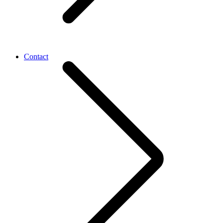
Contact