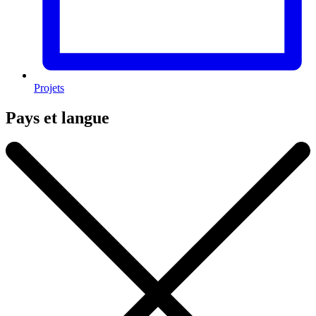
Projets
Pays et langue