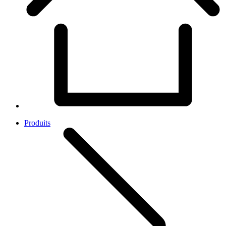
Produits