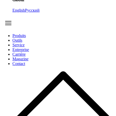
English
Русский
Produits
Outils
Service
Entreprise
Carrière
Magazine
Contact