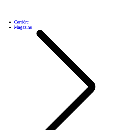
Carrière
Magazine