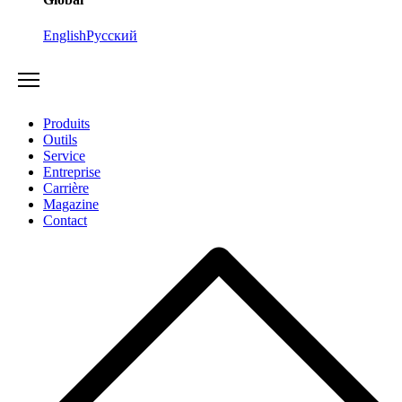
English
Русский
Produits
Outils
Service
Entreprise
Carrière
Magazine
Contact