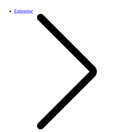
Entreprise