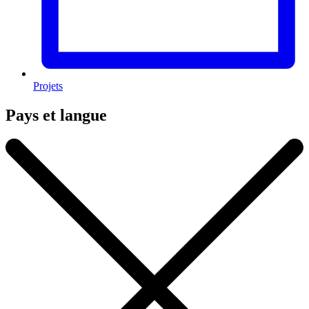
Projets
Pays et langue