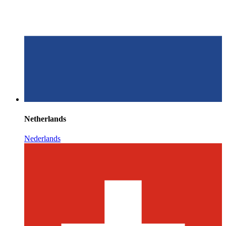
Netherlands
Nederlands