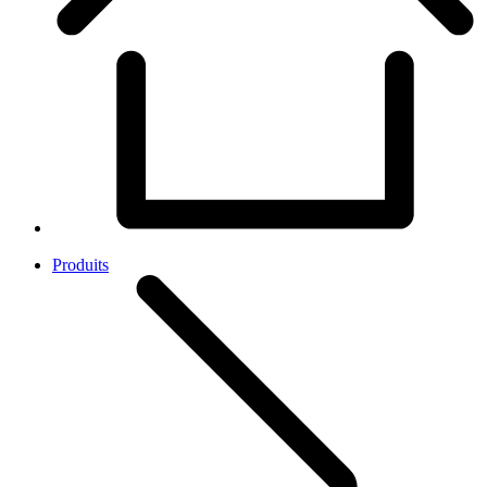
Produits