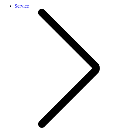
Service