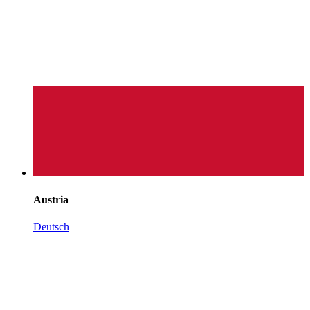
Austria
Deutsch