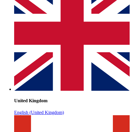
United Kingdom
English (United Kingdom)