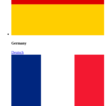
Germany
Deutsch