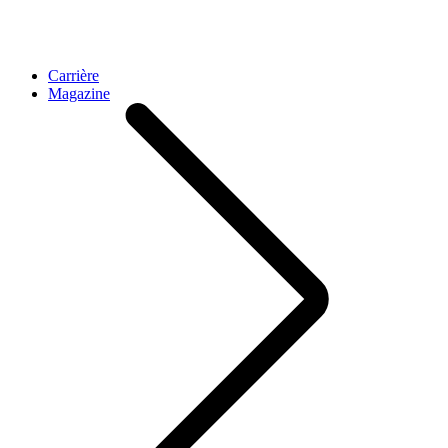
Carrière
Magazine