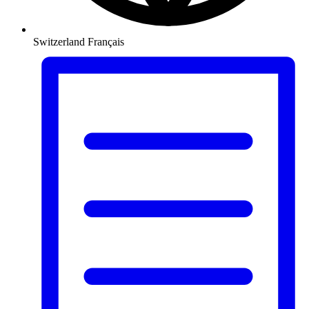
Switzerland
Français