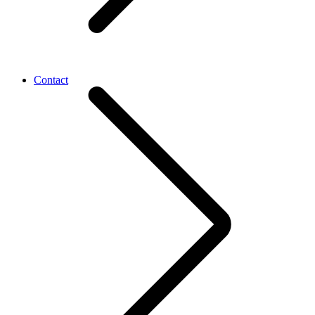
Contact