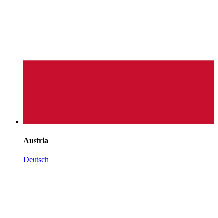
Austria
Deutsch