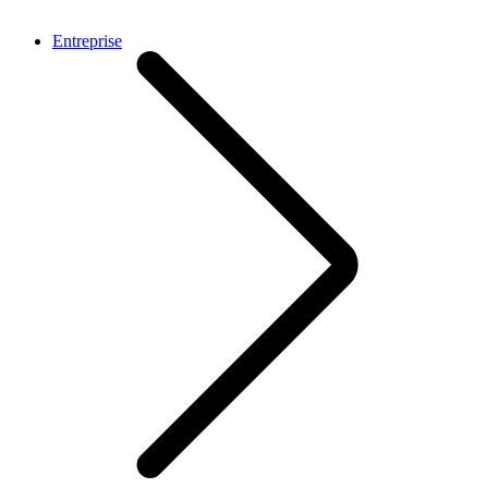
Entreprise