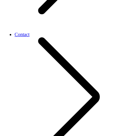
Contact