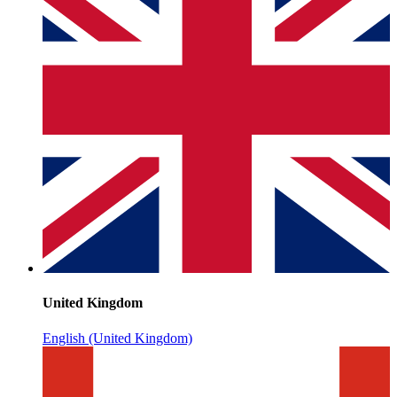
United Kingdom
English (United Kingdom)