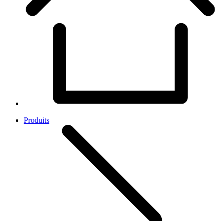
Produits