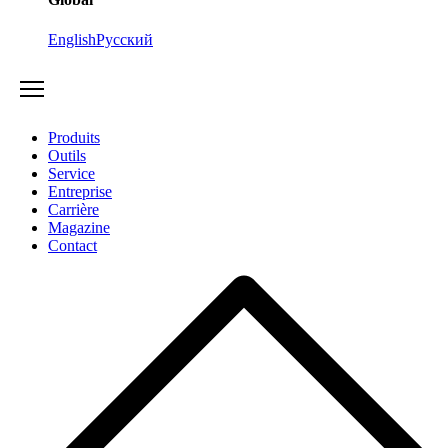
English
Русский
Produits
Outils
Service
Entreprise
Carrière
Magazine
Contact