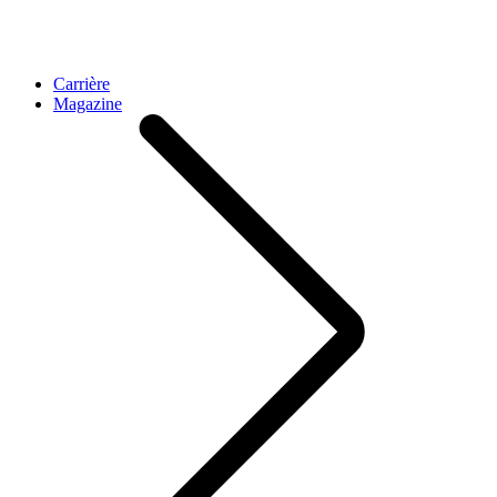
Carrière
Magazine