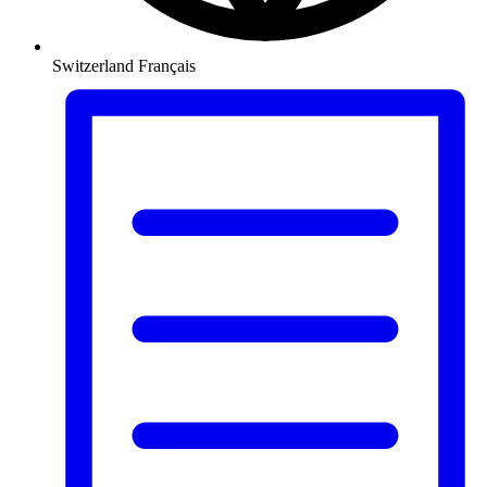
Switzerland
Français