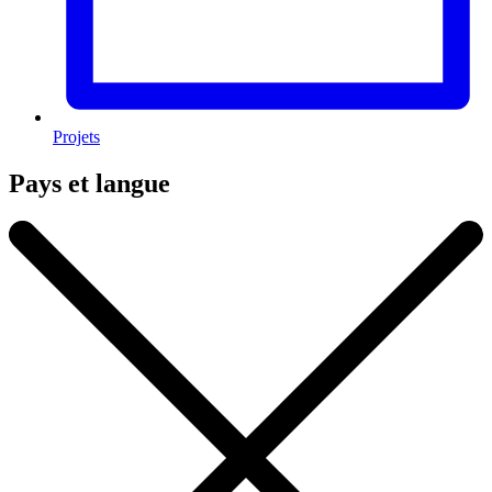
Projets
Pays et langue