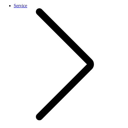
Service