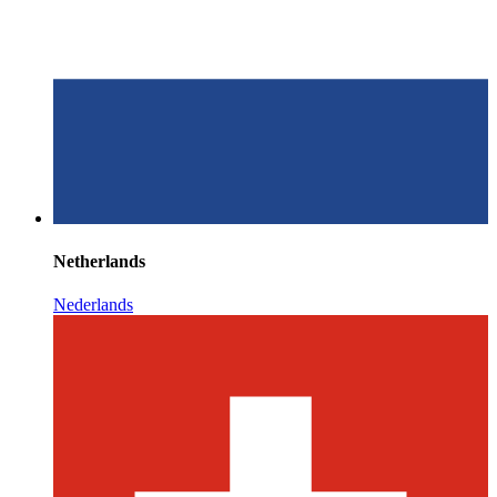
Netherlands
Nederlands