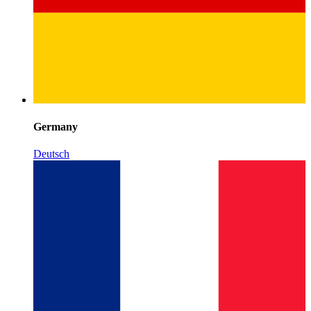
Germany
Deutsch