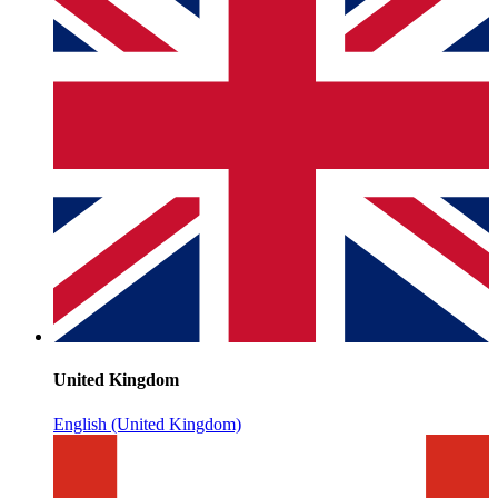
United Kingdom
English (United Kingdom)