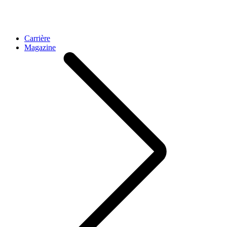
Carrière
Magazine