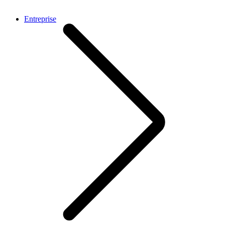
Entreprise