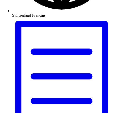
Switzerland
Français