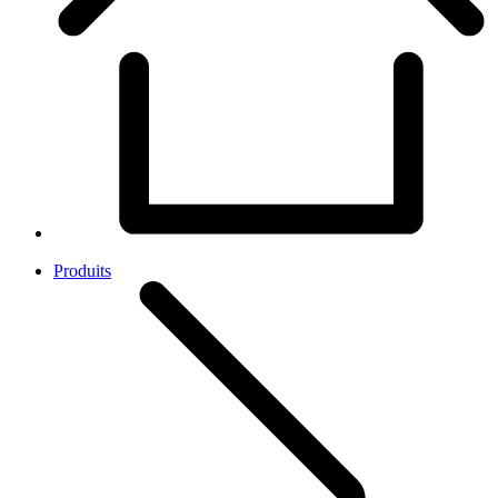
Produits