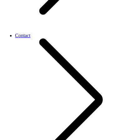
Contact