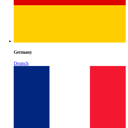
Germany
Deutsch