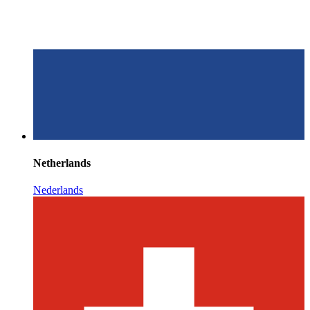
Netherlands
Nederlands