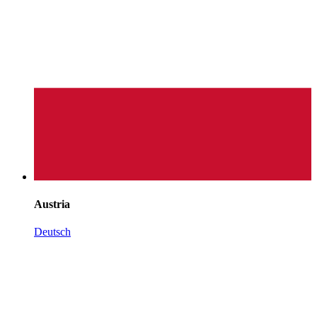
Austria
Deutsch