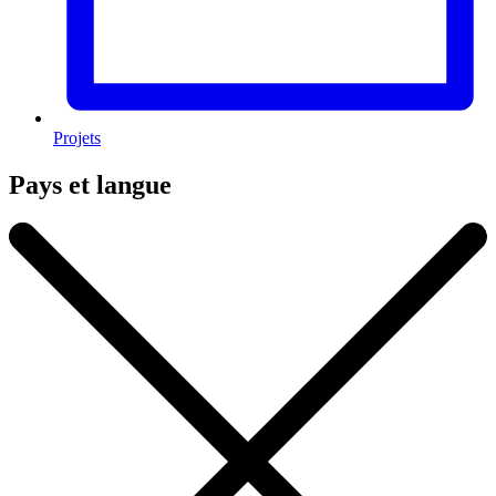
Projets
Pays et langue