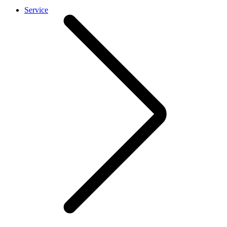
Service