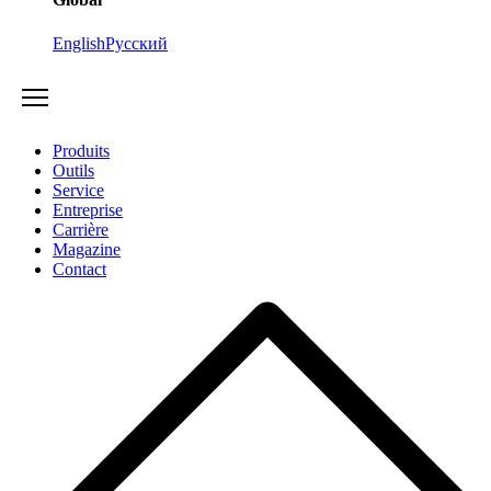
English
Русский
Produits
Outils
Service
Entreprise
Carrière
Magazine
Contact