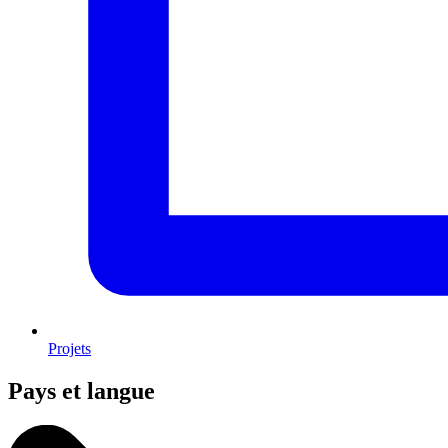
Projets
Pays et langue