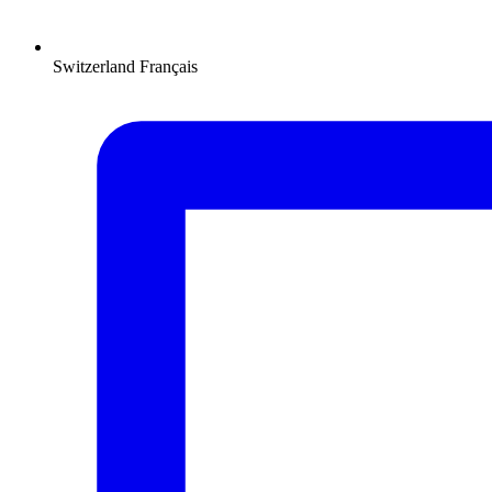
Switzerland
Français