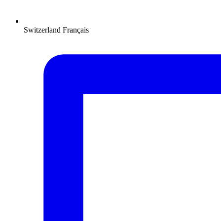
Switzerland
Français