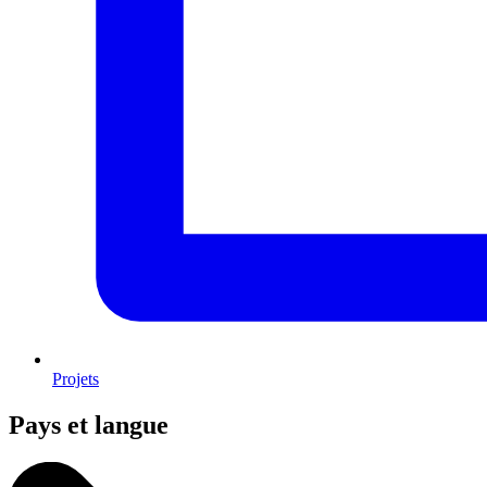
Projets
Pays et langue