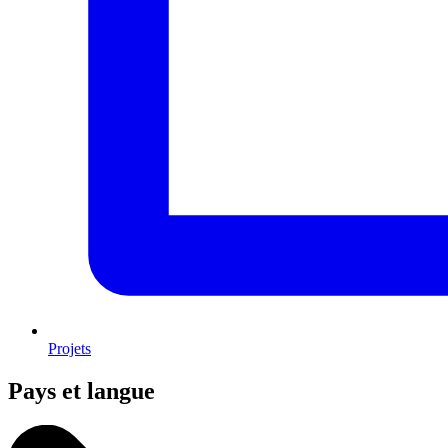
Projets
Pays et langue