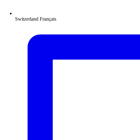
Switzerland
Français