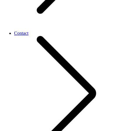
Contact