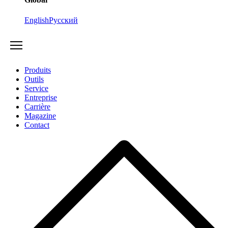
English
Русский
Produits
Outils
Service
Entreprise
Carrière
Magazine
Contact