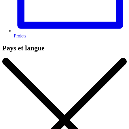
Projets
Pays et langue