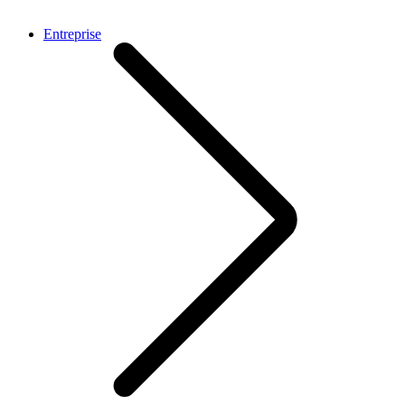
Entreprise