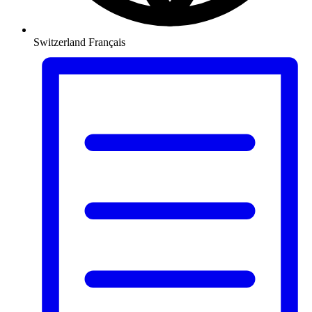
Switzerland
Français