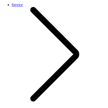
Service