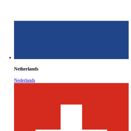
Netherlands
Nederlands