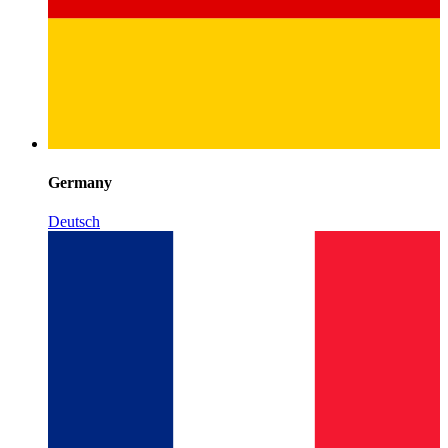
Germany
Deutsch