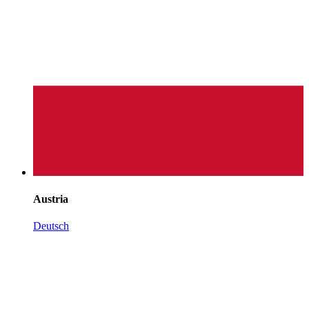
Austria
Deutsch