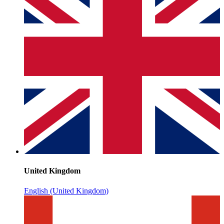
United Kingdom
English (United Kingdom)