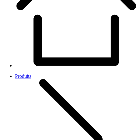
Produits