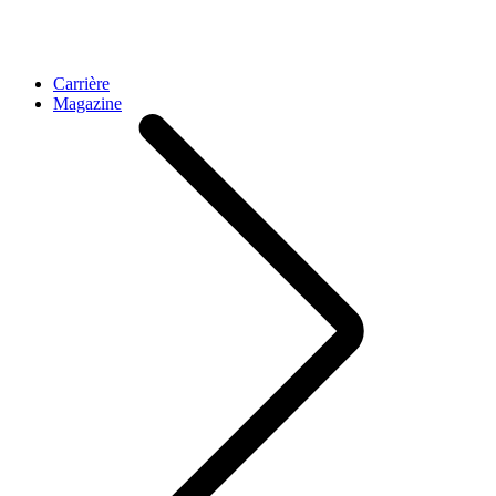
Carrière
Magazine