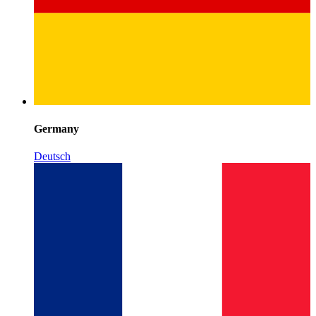
Germany
Deutsch