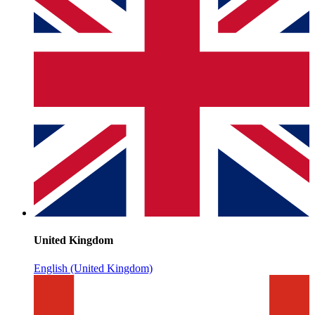
United Kingdom
English (United Kingdom)