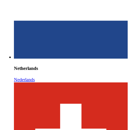
Netherlands
Nederlands