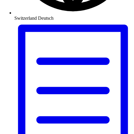
Switzerland
Deutsch