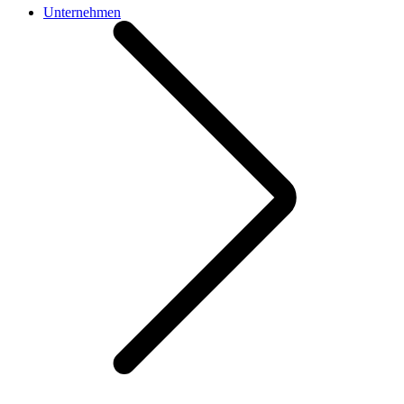
Unternehmen