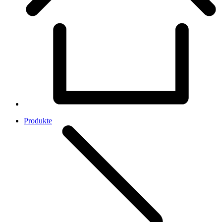
Produkte