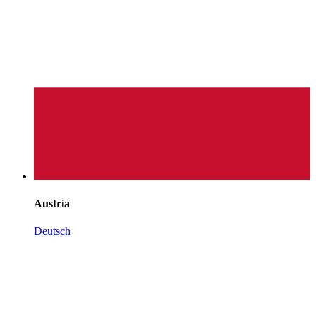
Austria
Deutsch