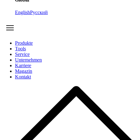
English
Русский
Produkte
Tools
Service
Unternehmen
Karriere
Magazin
Kontakt