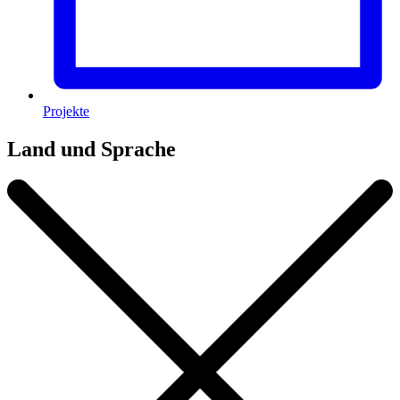
Projekte
Land und Sprache