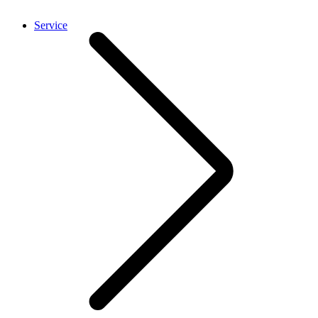
Service