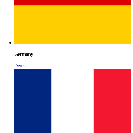
Germany
Deutsch