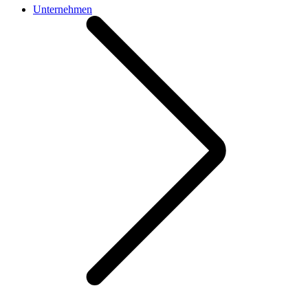
Unternehmen