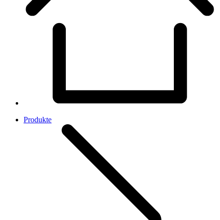
Produkte