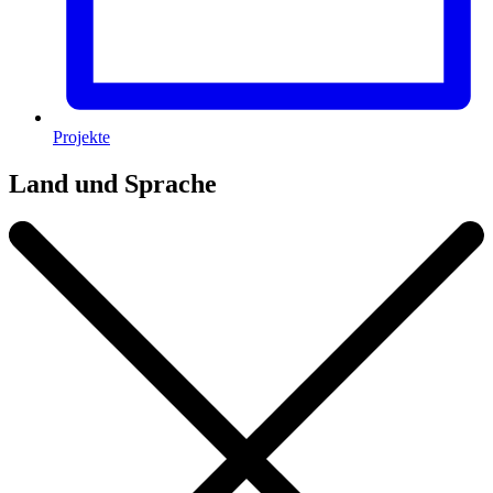
Projekte
Land und Sprache