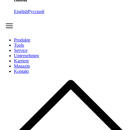
English
Русский
Produkte
Tools
Service
Unternehmen
Karriere
Magazin
Kontakt