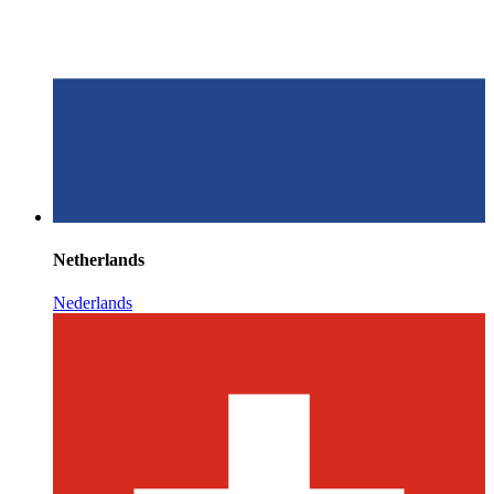
Netherlands
Nederlands