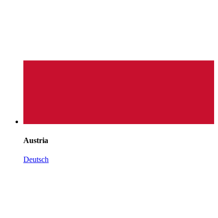
Austria
Deutsch