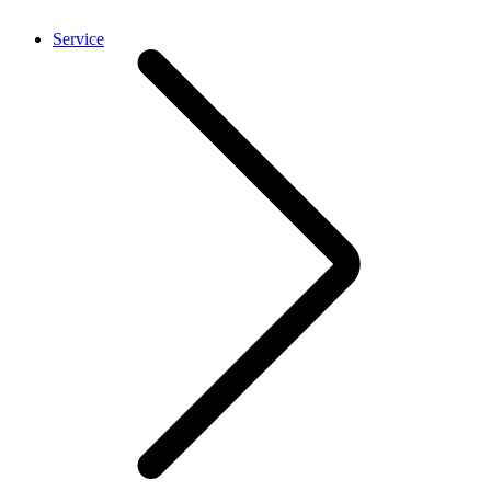
Service