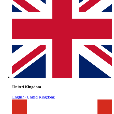
United Kingdom
English (United Kingdom)