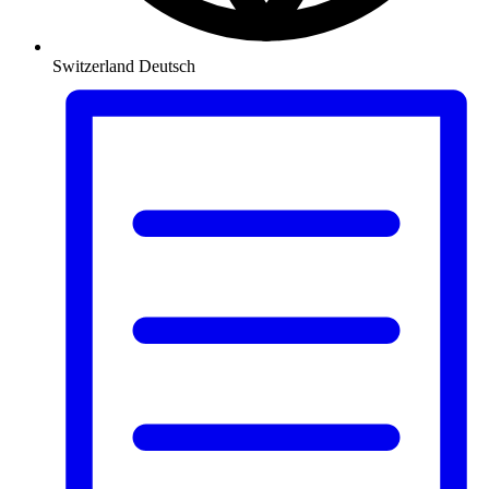
Switzerland
Deutsch