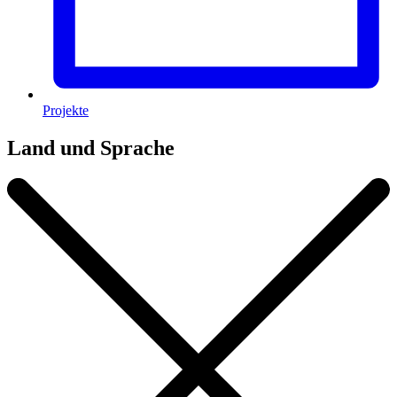
Projekte
Land und Sprache