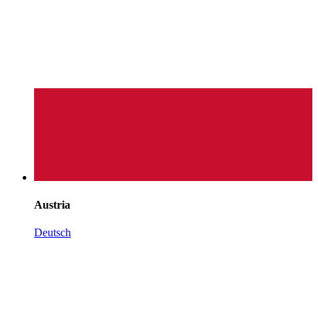
Austria
Deutsch