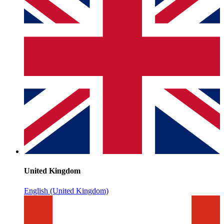
United Kingdom
English (United Kingdom)