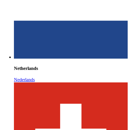
Netherlands
Nederlands