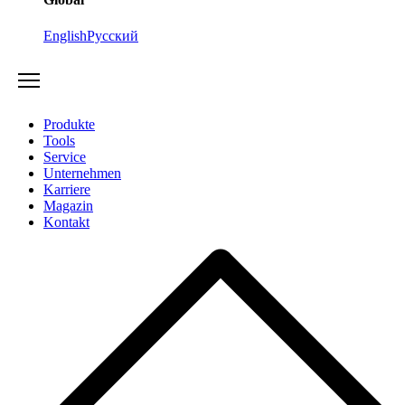
English
Русский
Produkte
Tools
Service
Unternehmen
Karriere
Magazin
Kontakt