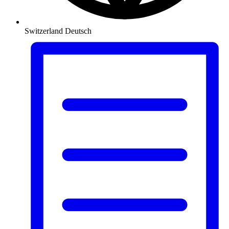
Switzerland
Deutsch