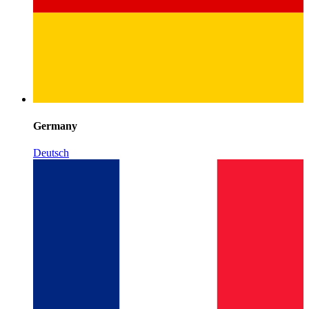
Germany
Deutsch