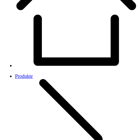
Produkte