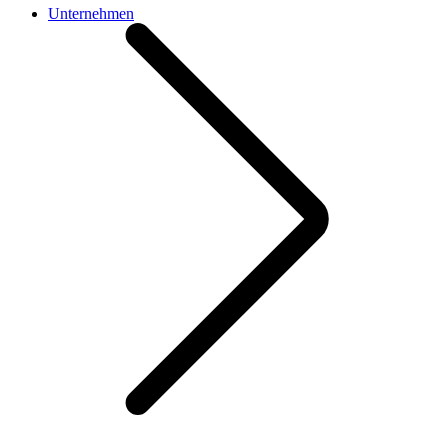
Unternehmen