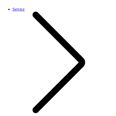
Service