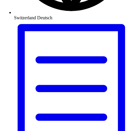
Switzerland
Deutsch