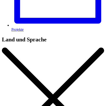
Projekte
Land und Sprache