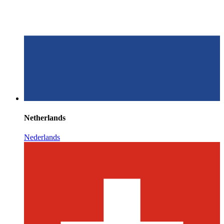
Netherlands
Nederlands