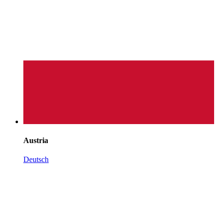
Austria
Deutsch