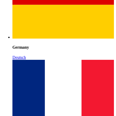
Germany
Deutsch