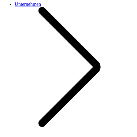
Unternehmen