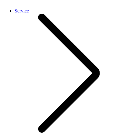
Service