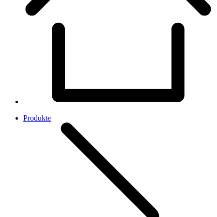
Produkte