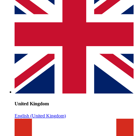
United Kingdom
English (United Kingdom)