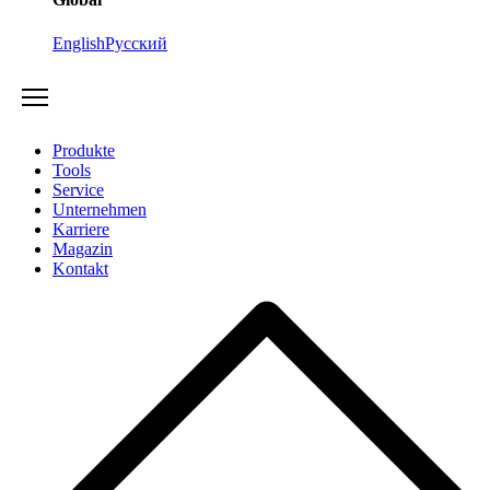
English
Русский
Produkte
Tools
Service
Unternehmen
Karriere
Magazin
Kontakt