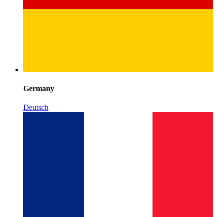
Germany
Deutsch