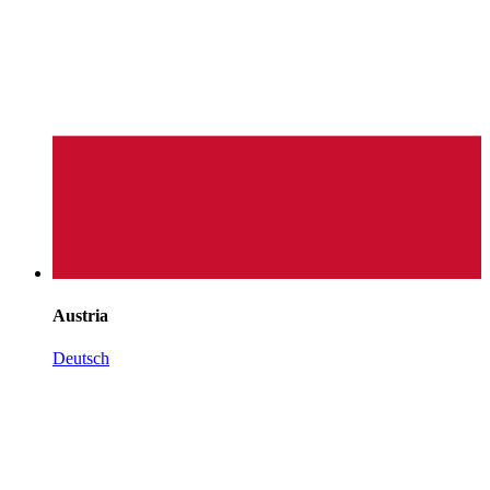
Austria
Deutsch