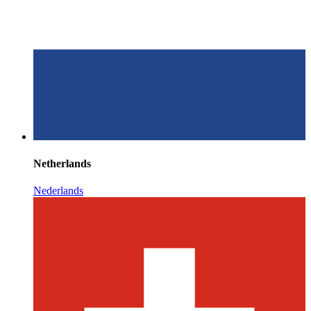
Netherlands
Nederlands