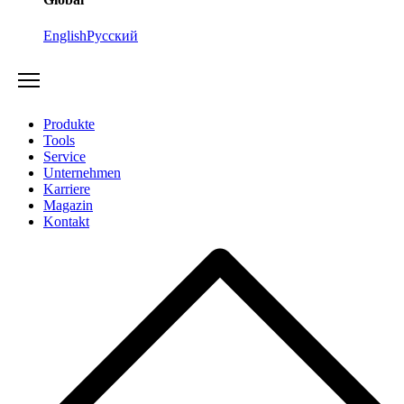
English
Русский
Produkte
Tools
Service
Unternehmen
Karriere
Magazin
Kontakt