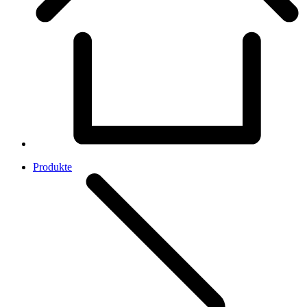
Produkte