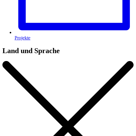
Projekte
Land und Sprache