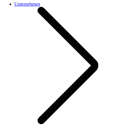
Unternehmen