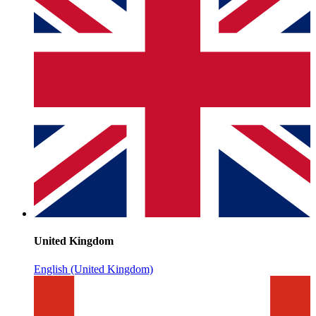
United Kingdom
English (United Kingdom)