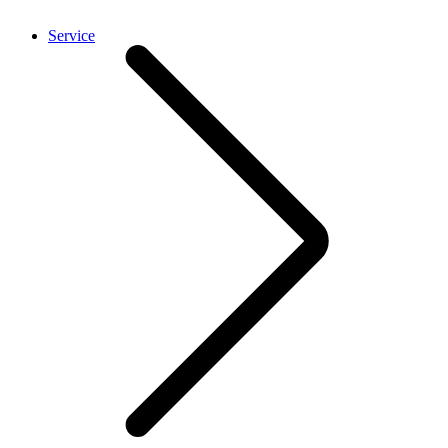
Service