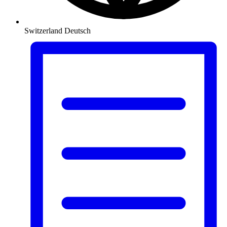
Switzerland
Deutsch