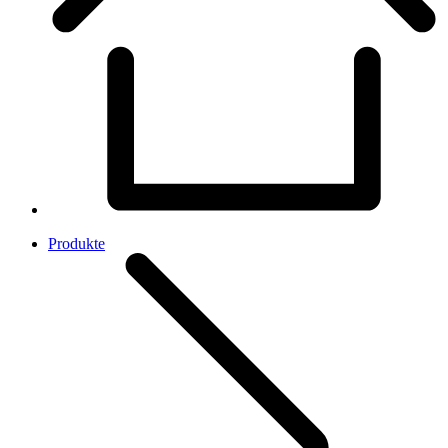
Produkte