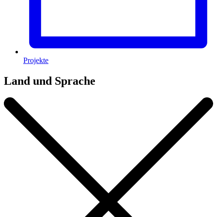
Projekte
Land und Sprache