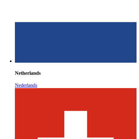
Netherlands
Nederlands