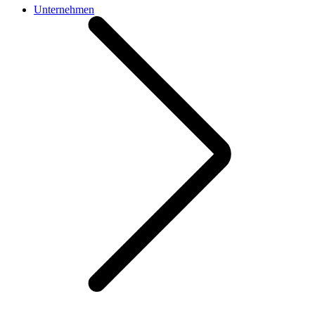
Unternehmen