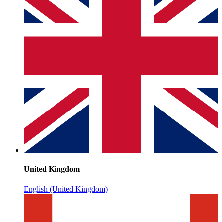
United Kingdom
English (United Kingdom)