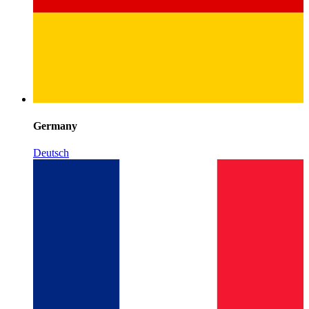
Germany
Deutsch