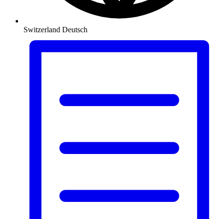
Switzerland
Deutsch