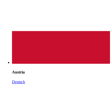
Austria
Deutsch