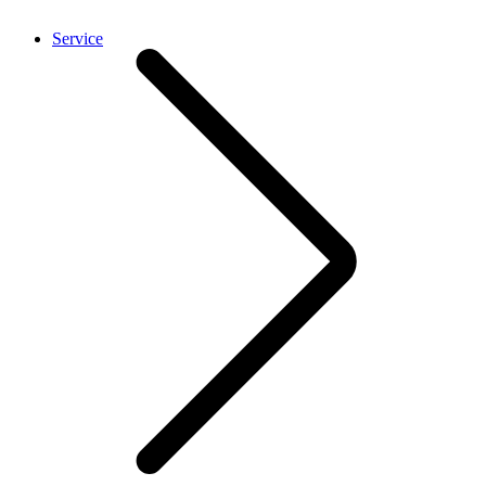
Service