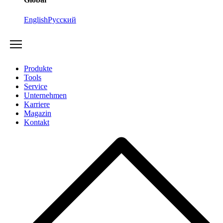
English
Русский
Produkte
Tools
Service
Unternehmen
Karriere
Magazin
Kontakt