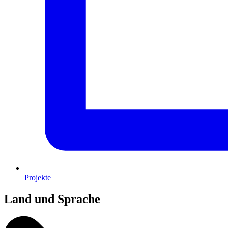
Projekte
Land und Sprache