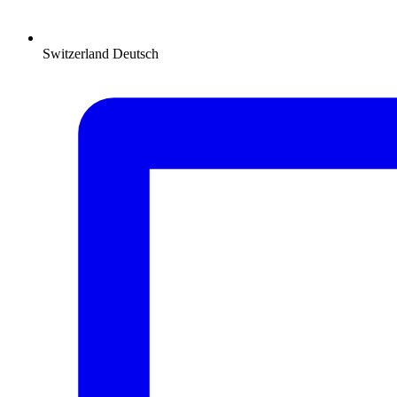
Switzerland
Deutsch