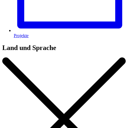
Projekte
Land und Sprache