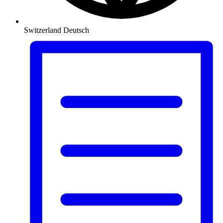
Switzerland
Deutsch