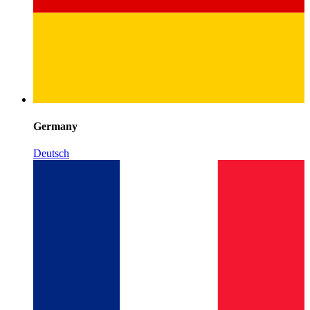
Germany
Deutsch