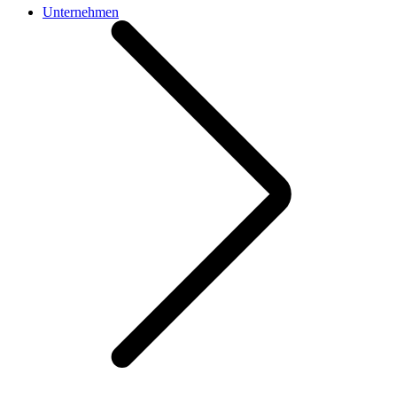
Unternehmen