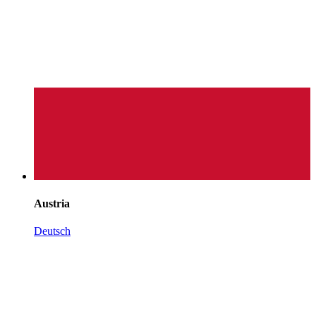
Austria
Deutsch