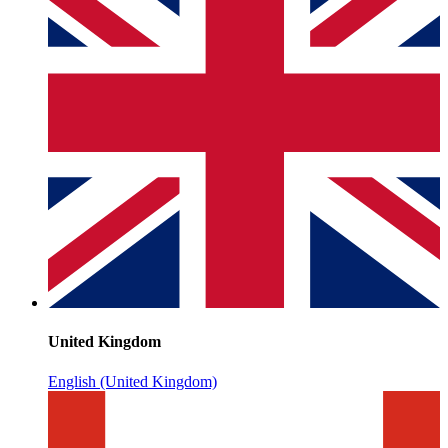
United Kingdom
English (United Kingdom)