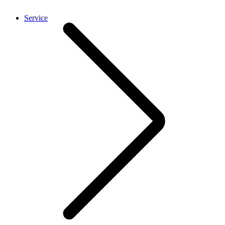
Service