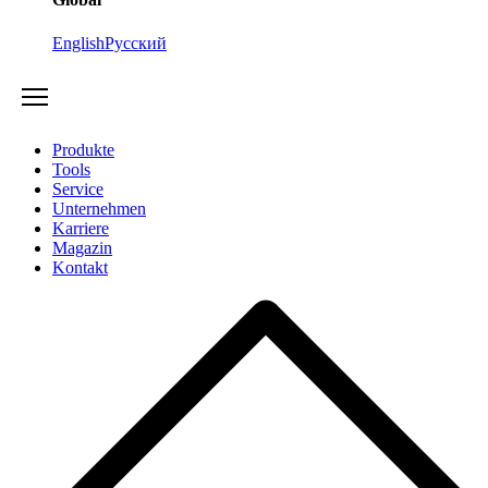
English
Русский
Produkte
Tools
Service
Unternehmen
Karriere
Magazin
Kontakt