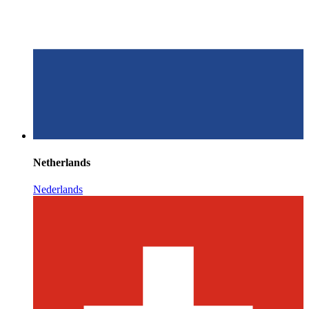
Netherlands
Nederlands